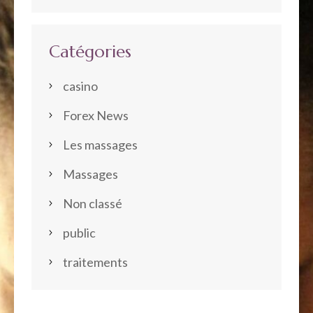
Catégories
casino
Forex News
Les massages
Massages
Non classé
public
traitements