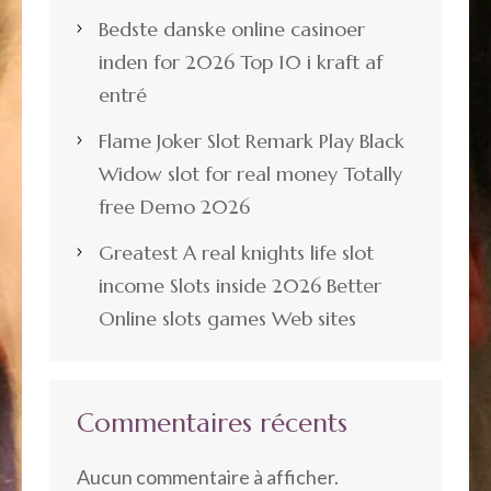
Bedste danske online casinoer
inden for 2026 Top 10 i kraft af
entré
Flame Joker Slot Remark Play Black
Widow slot for real money Totally
free Demo 2026
Greatest A real knights life slot
income Slots inside 2026 Better
Online slots games Web sites
Commentaires récents
Aucun commentaire à afficher.