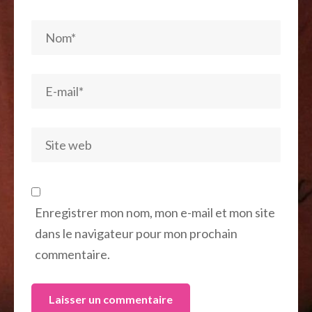
Enregistrer mon nom, mon e-mail et mon site
dans le navigateur pour mon prochain
commentaire.