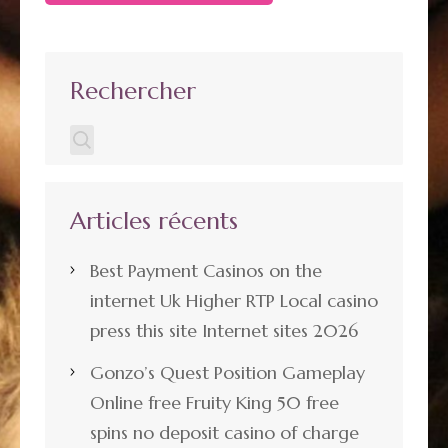
Rechercher
Articles récents
Best Payment Casinos on the
internet Uk Higher RTP Local casino
press this site Internet sites 2026
Gonzo’s Quest Position Gameplay
Online free Fruity King 50 free
spins no deposit casino of charge