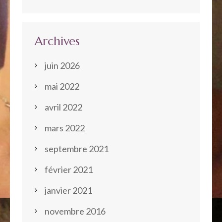
Archives
juin 2026
mai 2022
avril 2022
mars 2022
septembre 2021
février 2021
janvier 2021
novembre 2016