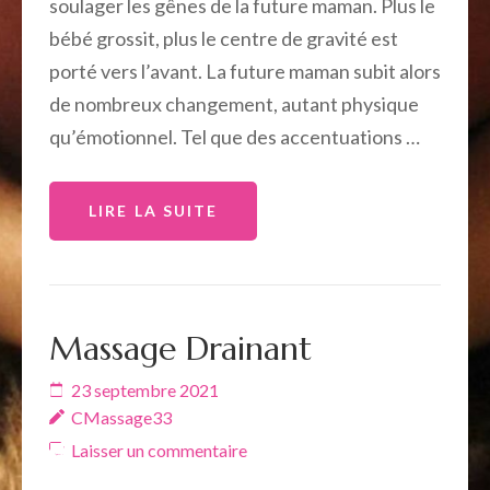
soulager les gênes de la future maman. Plus le
bébé grossit, plus le centre de gravité est
porté vers l’avant. La future maman subit alors
de nombreux changement, autant physique
qu’émotionnel. Tel que des accentuations …
LIRE LA SUITE
Massage Drainant
23 septembre 2021
CMassage33
Laisser un commentaire