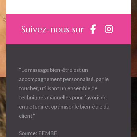
Suivez-nous sur
"Le massage bien-être est un
accompagnement personnalisé, par le
toucher, utilisant un ensemble de
techniques manuelles pour favoriser,
entretenir et optimiser le bien-être du
client."
Source: FFMBE