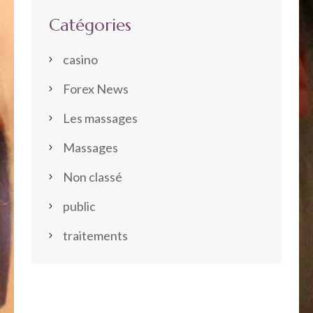
Catégories
casino
Forex News
Les massages
Massages
Non classé
public
traitements