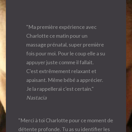
"Ma première expérience avec
Charlotte ce matin pour un
massage prénatal, super première
fois pour moi. Pour le coup elle a su
appuyer juste comme il fallait.
C'est extrêmement relaxant et
apaisant. Même bébé a apprécier.
Je la rappellerai c'est certain."
Nastacia
"Merci à toi Charlotte pour ce moment de
détente profonde. Tu as su identifier les