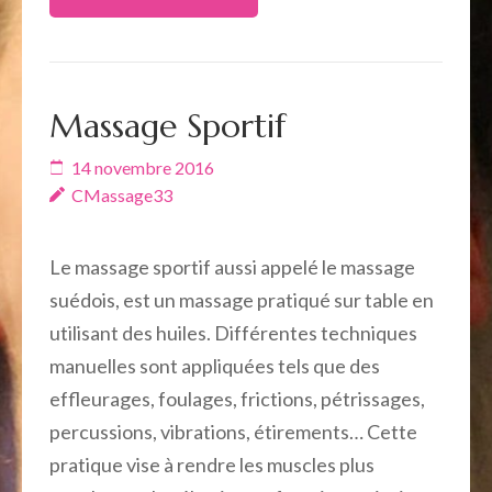
Massage Sportif
14 novembre 2016
CMassage33
Le massage sportif aussi appelé le massage
suédois, est un massage pratiqué sur table en
utilisant des huiles. Différentes techniques
manuelles sont appliquées tels que des
effleurages, foulages, frictions, pétrissages,
percussions, vibrations, étirements… Cette
pratique vise à rendre les muscles plus