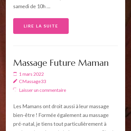
samedi de 10h …
LIRE LA SUITE
Massage Future Maman
1 mars 2022
CMassage33
Laisser un commentaire
Les Mamans ont droit aussi à leur massage
bien-être ! Formée également au massage
pré-natal, je tiens tout particulièrement à