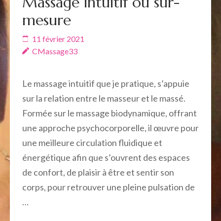
Massage intuitif ou sur-
mesure
11 février 2021
CMassage33
Le massage intuitif que je pratique, s’appuie
sur la relation entre le masseur et le massé.
Formée sur le massage biodynamique, offrant
une approche psychocorporelle, il œuvre pour
une meilleure circulation fluidique et
énergétique afin que s’ouvrent des espaces
de confort, de plaisir à être et sentir son
corps, pour retrouver une pleine pulsation de
…