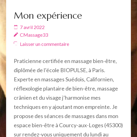
Mon expérience
7 avril 2022
CMassage33
Laisser un commentaire
Praticienne certifiée en massage bien-être,
diplômée de l’école BIOPULSE, à Paris.
Experte en massages Suédois, Californien,
réflexologie plantaire de bien-être, massage
crânien et du visage j’harmonise mes
techniques en y ajoutant mon empreinte. Je
propose des séances de massages dans mon
espace bien-être à Courcy-aux-Loges (45300)
sur rendez-vous uniquement du lundi au