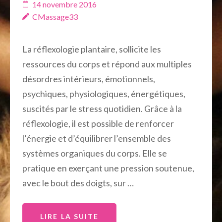
14 novembre 2016
CMassage33
La réflexologie plantaire, sollicite les
ressources du corps et répond aux multiples
désordres intérieurs, émotionnels,
psychiques, physiologiques, énergétiques,
suscités par le stress quotidien. Grâce à la
réflexologie, il est possible de renforcer
l’énergie et d’équilibrer l’ensemble des
systèmes organiques du corps. Elle se
pratique en exerçant une pression soutenue,
avec le bout des doigts, sur …
LIRE LA SUITE