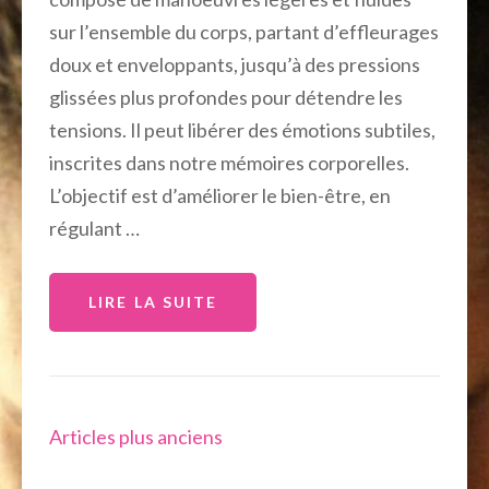
sur l’ensemble du corps, partant d’effleurages
doux et enveloppants, jusqu’à des pressions
glissées plus profondes pour détendre les
tensions. Il peut libérer des émotions subtiles,
inscrites dans notre mémoires corporelles.
L’objectif est d’améliorer le bien-être, en
régulant …
LIRE LA SUITE
Navigation
Articles plus anciens
des