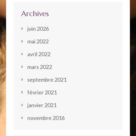
Archives
juin 2026
mai 2022
avril 2022
mars 2022
septembre 2021
février 2021
janvier 2021
novembre 2016