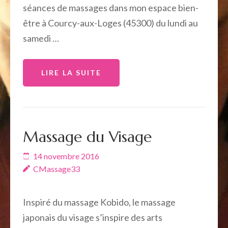
séances de massages dans mon espace bien-
être à Courcy-aux-Loges (45300) du lundi au
samedi …
LIRE LA SUITE
Massage du Visage
14 novembre 2016
CMassage33
Inspiré du massage Kobido, le massage
japonais du visage s’inspire des arts