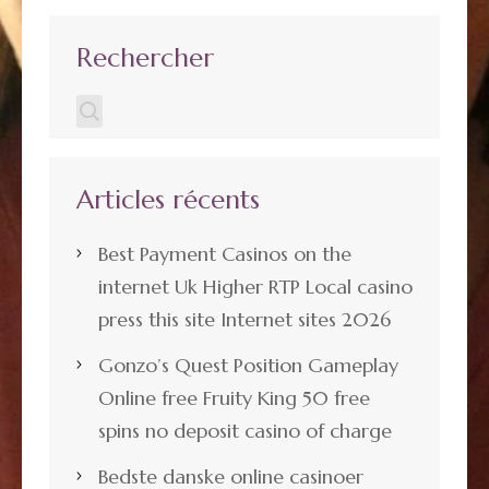
articles
Rechercher
Articles récents
Best Payment Casinos on the
internet Uk Higher RTP Local casino
press this site Internet sites 2026
Gonzo’s Quest Position Gameplay
Online free Fruity King 50 free
spins no deposit casino of charge
Bedste danske online casinoer