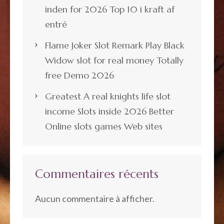
inden for 2026 Top 10 i kraft af
entré
Flame Joker Slot Remark Play Black
Widow slot for real money Totally
free Demo 2026
Greatest A real knights life slot
income Slots inside 2026 Better
Online slots games Web sites
Commentaires récents
Aucun commentaire à afficher.