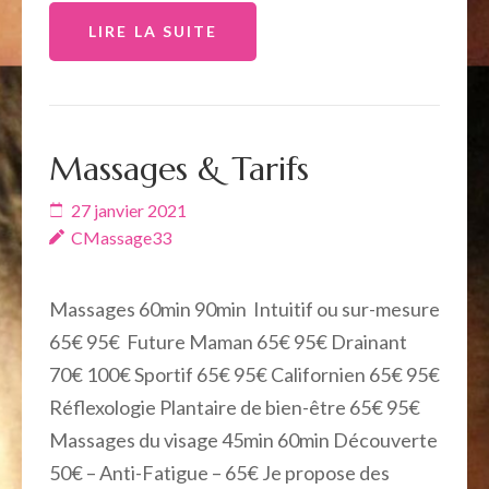
LIRE LA SUITE
Massages & Tarifs
27 janvier 2021
CMassage33
Massages 60min 90min Intuitif ou sur-mesure
65€ 95€ Future Maman 65€ 95€ Drainant
70€ 100€ Sportif 65€ 95€ Californien 65€ 95€
Réflexologie Plantaire de bien-être 65€ 95€
Massages du visage 45min 60min Découverte
50€ – Anti-Fatigue – 65€ Je propose des