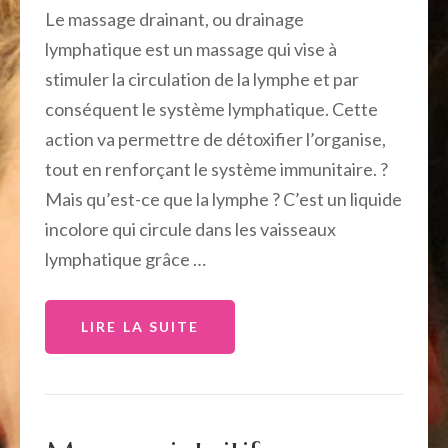
Le massage drainant, ou drainage
lymphatique est un massage qui vise à
stimuler la circulation de la lymphe et par
conséquent le système lymphatique. Cette
action va permettre de détoxifier l’organise,
tout en renforçant le système immunitaire. ?
Mais qu’est-ce que la lymphe ? C’est un liquide
incolore qui circule dans les vaisseaux
lymphatique grâce …
LIRE LA SUITE