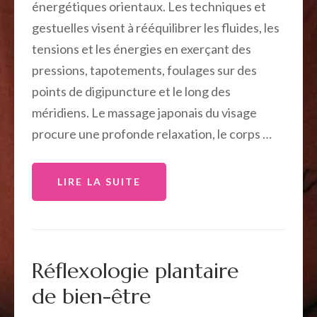
énergétiques orientaux. Les techniques et
gestuelles visent à rééquilibrer les fluides, les
tensions et les énergies en exerçant des
pressions, tapotements, foulages sur des
points de digipuncture et le long des
méridiens. Le massage japonais du visage
procure une profonde relaxation, le corps …
LIRE LA SUITE
Réflexologie plantaire
de bien-être