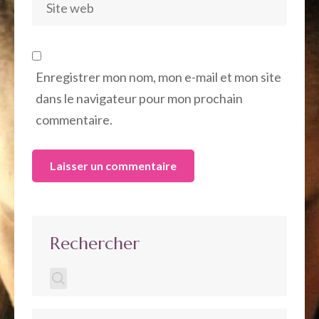
Enregistrer mon nom, mon e-mail et mon site
dans le navigateur pour mon prochain
commentaire.
Rechercher