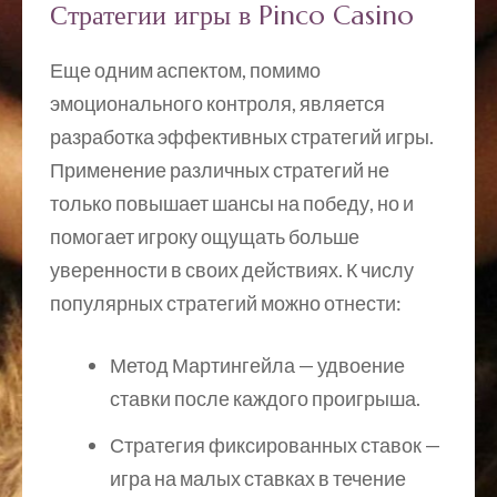
Стратегии игры в Pinco Casino
Еще одним аспектом, помимо
эмоционального контроля, является
разработка эффективных стратегий игры.
Применение различных стратегий не
только повышает шансы на победу, но и
помогает игроку ощущать больше
уверенности в своих действиях. К числу
популярных стратегий можно отнести:
Метод Мартингейла — удвоение
ставки после каждого проигрыша.
Стратегия фиксированных ставок —
игра на малых ставках в течение