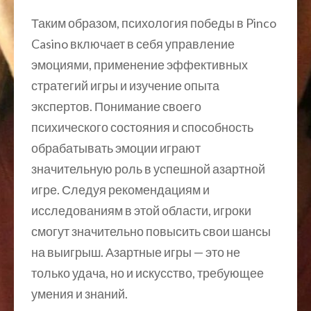
Таким образом, психология победы в Pinco
Casino включает в себя управление
эмоциями, применение эффективных
стратегий игры и изучение опыта
экспертов. Понимание своего
психического состояния и способность
обрабатывать эмоции играют
значительную роль в успешной азартной
игре. Следуя рекомендациям и
исследованиям в этой области, игроки
смогут значительно повысить свои шансы
на выигрыш. Азартные игры — это не
только удача, но и искусство, требующее
умения и знаний.