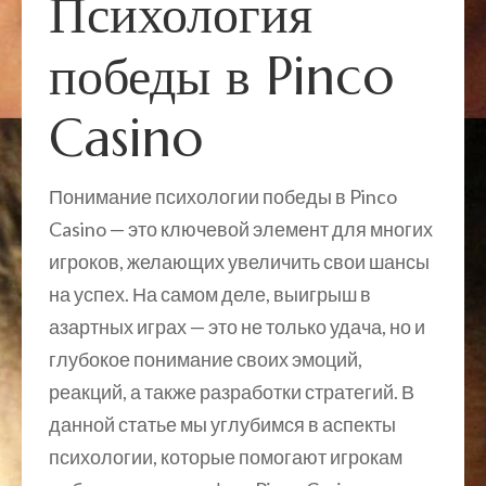
Психология
победы в Pinco
Casino
Понимание психологии победы в Pinco
Casino — это ключевой элемент для многих
игроков, желающих увеличить свои шансы
на успех. На самом деле, выигрыш в
азартных играх — это не только удача, но и
глубокое понимание своих эмоций,
реакций, а также разработки стратегий. В
данной статье мы углубимся в аспекты
психологии, которые помогают игрокам