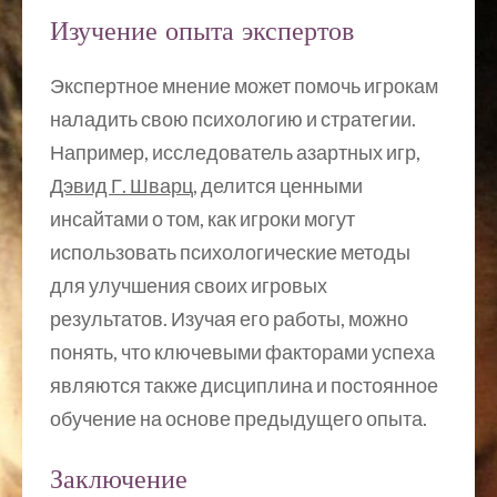
Изучение опыта экспертов
Экспертное мнение может помочь игрокам
наладить свою психологию и стратегии.
Например, исследователь азартных игр,
Дэвид Г. Шварц
, делится ценными
инсайтами о том, как игроки могут
использовать психологические методы
для улучшения своих игровых
результатов. Изучая его работы, можно
понять, что ключевыми факторами успеха
являются также дисциплина и постоянное
обучение на основе предыдущего опыта.
Заключение