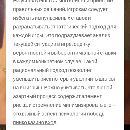
На успех в Pinco Casino влияет и принятие
правильных решений. Игрокам следует
избегать импульсивных ставок и
разрабатывать стратегический подход для
каждой игры. Это подразумевает анализ
текущей ситуации в игре, оценку
вероятностей и выбор оптимальной ставки
в каждом конкретном случае. Такой
рациональный подход позволяет
уменьшить риск потерь и увеличить шансы
на выигрыш. Важно учитывать, что любой
азартный процесс содержит элемент
риска, и стремление минимизировать его —
это важный аспект психологии победы
пинко казино вход
.