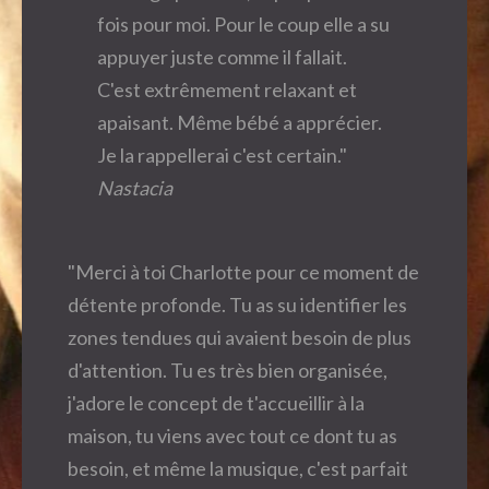
fois pour moi. Pour le coup elle a su
appuyer juste comme il fallait.
C'est extrêmement relaxant et
apaisant. Même bébé a apprécier.
Je la rappellerai c'est certain."
Nastacia
"Merci à toi Charlotte pour ce moment de
détente profonde. Tu as su identifier les
zones tendues qui avaient besoin de plus
d'attention. Tu es très bien organisée,
j'adore le concept de t'accueillir à la
maison, tu viens avec tout ce dont tu as
besoin, et même la musique, c'est parfait