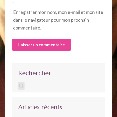
Enregistrer mon nom, mon e-mail et mon site
dans le navigateur pour mon prochain
commentaire.
Rechercher
Articles récents