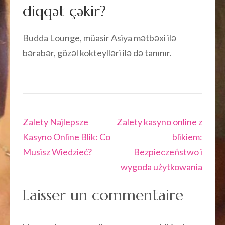
diqqət çəkir?
Budda Lounge, müasir Asiya mətbəxi ilə
bərabər, gözəl kokteylləri ilə də tanınır.
Navigation
Zalety Najlepsze
Zalety kasyno online z
de
Kasyno Online Blik: Co
blikiem:
l’article
Musisz Wiedzieć?
Bezpieczeństwo i
wygoda użytkowania
Laisser un commentaire