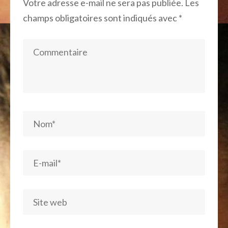
Votre adresse e-mail ne sera pas publiée.
Les
champs obligatoires sont indiqués avec
*