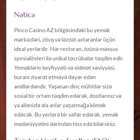
Nəticə
Pinco Casino AZ bölgəsindəki bu yemək
mərkəzləri, zövq və ləzzət axtaranlar üçün
ideal yerlərdir. Hər restoran, özünə məxsus
spesialiteleri ilə unikal təcrübələr təqdim edir.
Yeməklərin keyfiyyəti və xidmət səviyyəsi,
buranı ziyarət etməyə dəyər edən
amillərdəndir. Yaşanan dinc mühitlər sizə
sosial bir ortam təqdim edərək, dostlarınız və
ya ailənizlə əla anlar yaşatmağa kömək
edəcək. Bu yerlərə bir səfər edərək, yemək
mədəniyyətini dərindən hiss edə bilərsiniz.