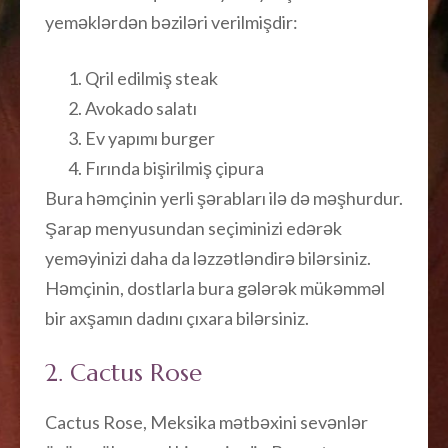
yeməklərdən bəziləri verilmişdir:
Qril edilmiş steak
Avokado salatı
Ev yapımı burger
Fırında bişirilmiş çipura
Bura həmçinin yerli şərabları ilə də məşhurdur.
Şarap menyusundan seçiminizi edərək
yeməyinizi daha da ləzzətləndirə bilərsiniz.
Həmçinin, dostlarla bura gələrək mükəmməl
bir axşamın dadını çıxara bilərsiniz.
2. Cactus Rose
Cactus Rose, Meksika mətbəxini sevənlər