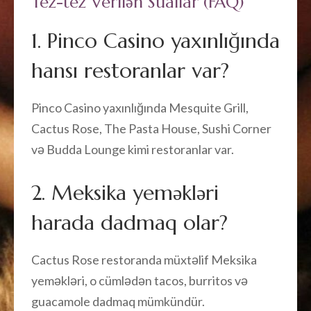
Tez-tez Verilən Suallar (FAQ)
1. Pinco Casino yaxınlığında
hansı restoranlar var?
Pinco Casino yaxınlığında Mesquite Grill,
Cactus Rose, The Pasta House, Sushi Corner
və Budda Lounge kimi restoranlar var.
2. Meksika yeməkləri
harada dadmaq olar?
Cactus Rose restoranda müxtəlif Meksika
yeməkləri, o cümlədən tacos, burritos və
guacamole dadmaq mümkündür.