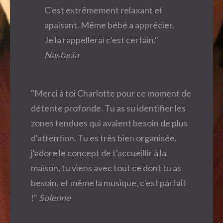
C'est extrêmement relaxant et
apaisant. Même bébé a apprécier.
Je la rappellerai c'est certain."
Nastacia
"Merci à toi Charlotte pour ce moment de
détente profonde. Tu as su identifier les
zones tendues qui avaient besoin de plus
d'attention. Tu es très bien organisée,
j'adore le concept de t'accueillir à la
maison, tu viens avec tout ce dont tu as
besoin, et même la musique, c'est parfait
!"
Solenne