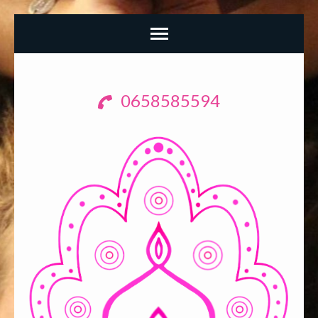
Aller
au
0658585594
contenu
(Pressez
Entrée)