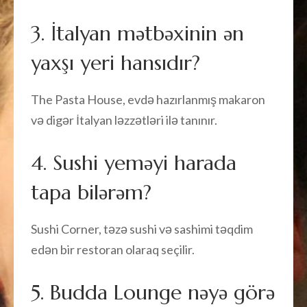
3. İtalyan mətbəxinin ən
yaxşı yeri hansıdır?
The Pasta House, evdə hazırlanmış makaron
və digər İtalyan ləzzətləri ilə tanınır.
4. Sushi yeməyi harada
tapa bilərəm?
Sushi Corner, təzə sushi və sashimi təqdim
edən bir restoran olaraq seçilir.
5. Budda Lounge nəyə görə