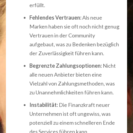
erfüllt.
Fehlendes Vertrauen:
Als neue
Marken haben sie oft noch nicht genug
Vertrauen in der Community
aufgebaut, was zu Bedenken bezüglich
der Zuverlässigkeit führen kann.
Begrenzte Zahlungsoptionen:
Nicht
alle neuen Anbieter bieten eine
Vielzahl von Zahlungsmethoden, was
zu Unannehmlichkeiten führen kann.
Instabilität:
Die Finanzkraft neuer
Unternehmen ist oft ungewiss, was
potenziell zu einem schnelleren Ende
des Services führen kann.