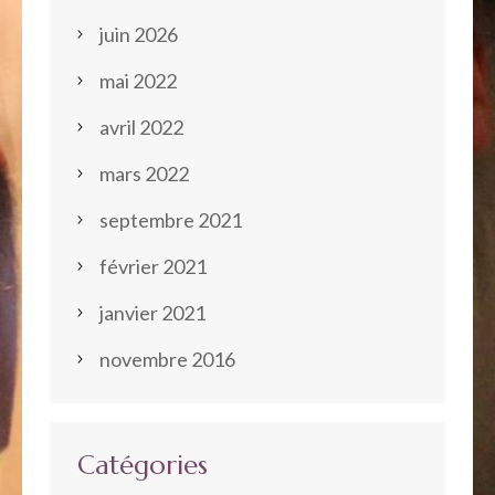
juin 2026
mai 2022
avril 2022
mars 2022
septembre 2021
février 2021
janvier 2021
novembre 2016
Catégories