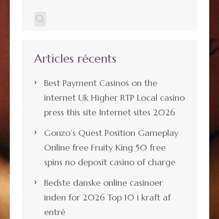
Articles récents
Best Payment Casinos on the
internet Uk Higher RTP Local casino
press this site Internet sites 2026
Gonzo’s Quest Position Gameplay
Online free Fruity King 50 free
spins no deposit casino of charge
Bedste danske online casinoer
inden for 2026 Top 10 i kraft af
entré