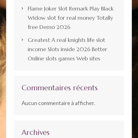
Flame Joker Slot Remark Play Black
Widow slot for real money Totally
free Demo 2026
Greatest A real knights life slot
income Slots inside 2026 Better
Online slots games Web sites
Commentaires récents
Aucun commentaire à afficher.
Archives