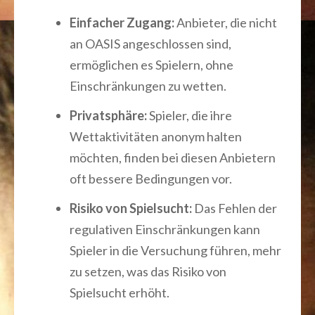
Einfacher Zugang:
Anbieter, die nicht
an OASIS angeschlossen sind,
ermöglichen es Spielern, ohne
Einschränkungen zu wetten.
Privatsphäre:
Spieler, die ihre
Wettaktivitäten anonym halten
möchten, finden bei diesen Anbietern
oft bessere Bedingungen vor.
Risiko von Spielsucht:
Das Fehlen der
regulativen Einschränkungen kann
Spieler in die Versuchung führen, mehr
zu setzen, was das Risiko von
Spielsucht erhöht.