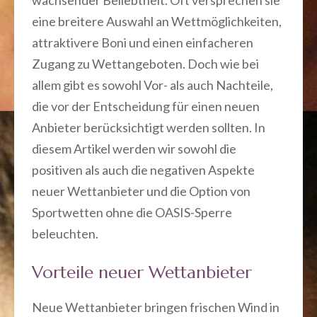
eine breitere Auswahl an Wettmöglichkeiten,
attraktivere Boni und einen einfacheren
Zugang zu Wettangeboten. Doch wie bei
allem gibt es sowohl Vor- als auch Nachteile,
die vor der Entscheidung für einen neuen
Anbieter berücksichtigt werden sollten. In
diesem Artikel werden wir sowohl die
positiven als auch die negativen Aspekte
neuer Wettanbieter und die Option von
Sportwetten ohne die OASIS-Sperre
beleuchten.
Vorteile neuer Wettanbieter
Neue Wettanbieter bringen frischen Wind in