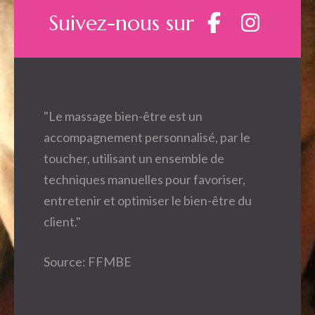
Suivez-nous sur
"Le massage bien-être est un
accompagnement personnalisé, par le
toucher, utilisant un ensemble de
techniques manuelles pour favoriser,
entretenir et optimiser le bien-être du
client."
Source: FFMBE