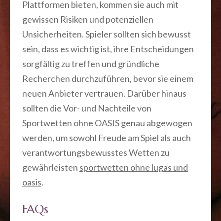
Plattformen bieten, kommen sie auch mit
gewissen Risiken und potenziellen
Unsicherheiten. Spieler sollten sich bewusst
sein, dass es wichtig ist, ihre Entscheidungen
sorgfältig zu treffen und gründliche
Recherchen durchzuführen, bevor sie einem
neuen Anbieter vertrauen. Darüber hinaus
sollten die Vor- und Nachteile von
Sportwetten ohne OASIS genau abgewogen
werden, um sowohl Freude am Spiel als auch
verantwortungsbewusstes Wetten zu
gewährleisten
sportwetten ohne lugas und
oasis
.
FAQs