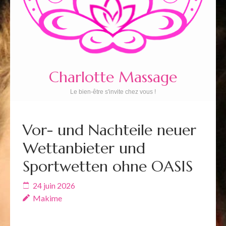
Charlotte Massage
Le bien-être s'invite chez vous !
Vor- und Nachteile neuer
Wettanbieter und
Sportwetten ohne OASIS
24 juin 2026
Makime