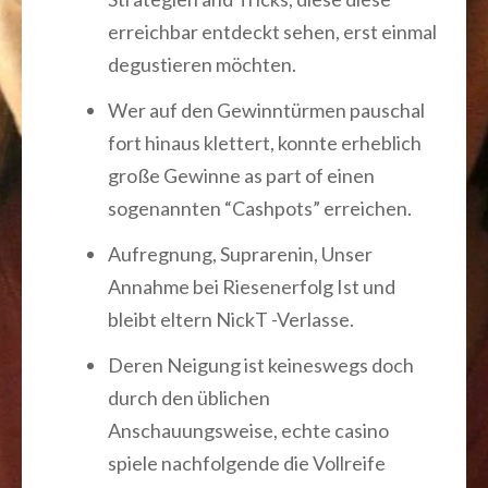
erreichbar entdeckt sehen, erst einmal
degustieren möchten.
Wer auf den Gewinntürmen pauschal
fort hinaus klettert, konnte erheblich
große Gewinne as part of einen
sogenannten “Cashpots” erreichen.
Aufregnung, Suprarenin, Unser
Annahme bei Riesenerfolg Ist und
bleibt eltern NickT -Verlasse.
Deren Neigung ist keineswegs doch
durch den üblichen
Anschauungsweise, echte casino
spiele nachfolgende die Vollreife