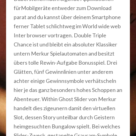
fürMobilgeräte entweder zum Download
parat and du kannst über deinem Smartphone
ferner Tablet schlichtweg im World wide web
Inter browser vortragen. Double Triple
Chance ist und bleibt ein absoluter Klassiker
untern Merkur Spielautomaten and besitzt
übers tolle Rewin-Aufgabe Bonusspiel. Drei
Glätten, fünf Gewinnlinien unter anderem
achter einige Gewinnsymbole verhätscheln
hier je das ganz besonders hohes Schoppen an
Abenteuer. Within Ghost Slider von Merkur
handelt dies zigeunern damit den virtuellen
Slot, dessen Story unteilbar durch Geistern
heimgesuchten Bungalow spielt. Bei welches
Slider-Zweck, gestapelte Grausam-Symbole