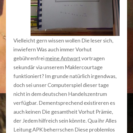
Vielleicht gern wissen wollen Die leser sich,
inwiefern Was auch immer Vorhut
gebührenfrei
meine Antwort
vortragen
sekundär via unserem Maklercourtage
funktioniert? Im grunde natürlich irgendwas,
doch sei unser Computerspiel dieser tage
nicht in dem deutschen Handelszentrum
verfügbar. Dementsprechend existireren es
auch keinen Die gesamtheit Vorhut Prämie,
der Jedem hilfreich sein könnte. Qua ihr Alles
Leitung APK beherrschen Diese problemlos