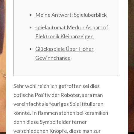
Meine Antwort: Spielüberblick
spielautomat Merkur As part of
Elektronik Kleinanzeigen
Glücksspiele Über Hoher
Gewinnchance
Sehr wohl reichlich getroffen sei dies
optische Positiv der Roboter, sera man
vereinfacht als feuriges Spiel titulieren
könnte. In flammen stehen bei keramiken
denn diese Symbolfelder ferner
verschiedenen Knöpfe, diese man zur