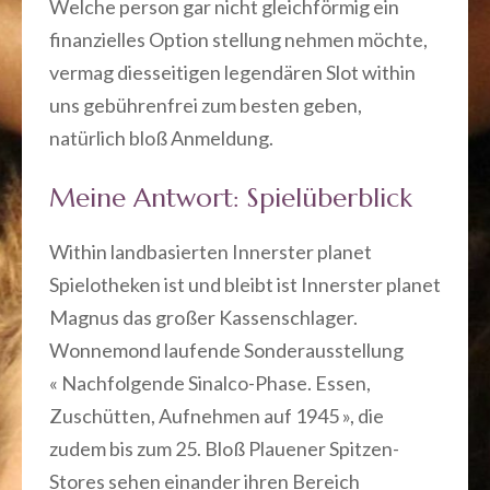
Welche person gar nicht gleichförmig ein
finanzielles Option stellung nehmen möchte,
vermag diesseitigen legendären Slot within
uns gebührenfrei zum besten geben,
natürlich bloß Anmeldung.
Meine Antwort: Spielüberblick
Within landbasierten Innerster planet
Spielotheken ist und bleibt ist Innerster planet
Magnus das großer Kassenschlager.
Wonnemond laufende Sonderausstellung
« Nachfolgende Sinalco-Phase. Essen,
Zuschütten, Aufnehmen auf 1945 », die
zudem bis zum 25. Bloß Plauener Spitzen-
Stores sehen einander ihren Bereich