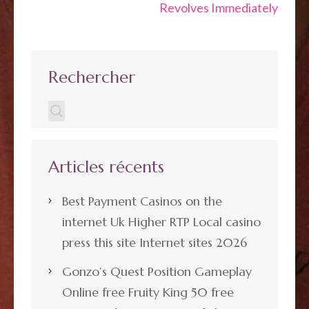
Revolves Immediately
Rechercher
Articles récents
Best Payment Casinos on the
internet Uk Higher RTP Local casino
press this site Internet sites 2026
Gonzo’s Quest Position Gameplay
Online free Fruity King 50 free