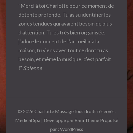
"Merci à toi Charlotte pour ce moment de
détente profonde. Tu as su identifier les
zones tendues qui avaient besoin de plus
d'attention. Tu es très bien organisée,
j'adore le concept de t'accueillir à la
maison, tu viens avec tout ce dont tu as
besoin, et même la musique, c'est parfait
!"
Solenne
© 2026
Charlotte Massage
Tous droits réservés.
Medical Spa | Développé par
Rara Theme
Propulsé
par :
WordPress