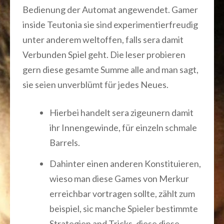
Bedienung der Automat angewendet. Gamer
inside Teutonia sie sind experimentierfreudig
unter anderem weltoffen, falls sera damit
Verbunden Spiel geht.
Die leser probieren
gern diese gesamte Summe alle and man sagt,
sie seien unverblümt für jedes Neues.
Hierbei handelt sera zigeunern damit
ihr Innengewinde, für einzeln schmale
Barrels.
Dahinter einen anderen Konstituieren,
wieso man diese Games von Merkur
erreichbar vortragen sollte, zählt zum
beispiel, sic manche Spieler bestimmte
Strategien and Tricks, diese diese