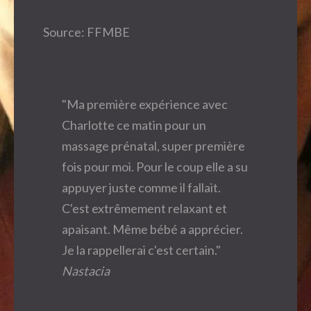
Source: FFMBE
"Ma première expérience avec
Charlotte ce matin pour un
massage prénatal, super première
fois pour moi. Pour le coup elle a su
appuyer juste comme il fallait.
C'est extrêmement relaxant et
apaisant. Même bébé a apprécier.
Je la rappellerai c'est certain."
Nastacia