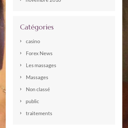
Catégories
casino
Forex News
Les massages
Massages
Non classé
public
traitements