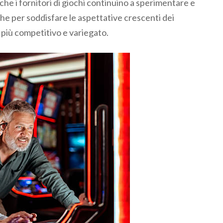
he i fornitori di giochi continuino a sperimentare e
he per soddisfare le aspettative crescenti dei
più competitivo e variegato.