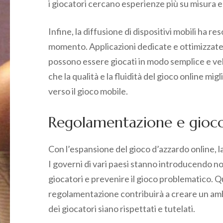
i giocatori cercano esperienze più su misura e
Infine, la diffusione di dispositivi mobili ha re
momento. Applicazioni dedicate e ottimizzat
possono essere giocati in modo semplice e velo
che la qualità e la fluidità del gioco online m
verso il gioco mobile.
Regolamentazione e gioco
Con l’espansione del gioco d’azzardo online,
I governi di vari paesi stanno introducendo n
giocatori e prevenire il gioco problematico. 
regolamentazione contribuirà a creare un ambien
dei giocatori siano rispettati e tutelati.