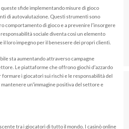
a queste sfide implementando misure di gioco
enti di autovalutazione. Questi strumenti sono
 loro comportamento di gioco e a prevenire l’insorgere
 responsabilità sociale diventa così un elemento
il loro impegno per il benessere dei propri clienti.
onsabile sta aumentando attraverso campagne
settore. Le piattaforme che offrono giochi d’azzardo
ormare i giocatori sui rischi e le responsabilità del
 mantenere un’immagine positiva del settore e
cente tra i giocatori di tutto il mondo. I casinò online