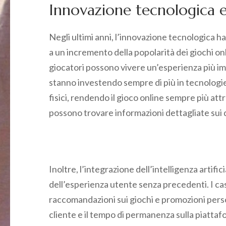
Innovazione tecnologica e
Negli ultimi anni, l’innovazione tecnologica h
a un incremento della popolarità dei giochi onl
giocatori possono vivere un’esperienza più i
stanno investendo sempre di più in tecnologi
fisici, rendendo il gioco online sempre più at
possono trovare informazioni dettagliate sui div
Inoltre, l’integrazione dell’intelligenza artif
dell’esperienza utente senza precedenti. I casi
raccomandazioni sui giochi e promozioni pers
cliente e il tempo di permanenza sulla piatta