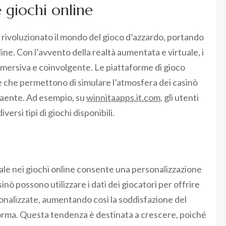
 giochi online
a rivoluzionato il mondo del gioco d’azzardo, portando
ine. Con l’avvento della realtà aumentata e virtuale, i
mmersiva e coinvolgente. Le piattaforme di gioco
e che permettono di simulare l’atmosfera dei casinò
traente. Ad esempio, su
winnitaapps.it.com
, gli utenti
ersi tipi di giochi disponibili.
iciale nei giochi online consente una personalizzazione
nò possono utilizzare i dati dei giocatori per offrire
onalizzate, aumentando così la soddisfazione del
forma. Questa tendenza è destinata a crescere, poiché