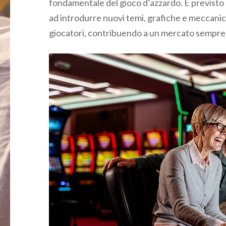
fondamentale del gioco d’azzardo. È previsto c
ad introdurre nuovi temi, grafiche e meccanic
giocatori, contribuendo a un mercato sempre 