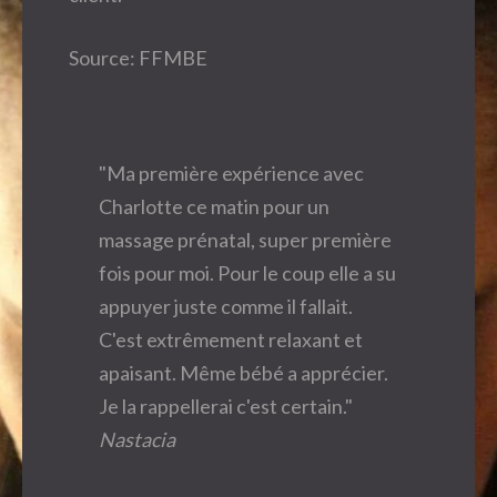
Source: FFMBE
"Ma première expérience avec
Charlotte ce matin pour un
massage prénatal, super première
fois pour moi. Pour le coup elle a su
appuyer juste comme il fallait.
C'est extrêmement relaxant et
apaisant. Même bébé a apprécier.
Je la rappellerai c'est certain."
Nastacia