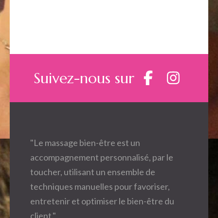
Suivez-nous sur
"Le massage bien-être est un
accompagnement personnalisé, par le
toucher, utilisant un ensemble de
techniques manuelles pour favoriser,
entretenir et optimiser le bien-être du
client."