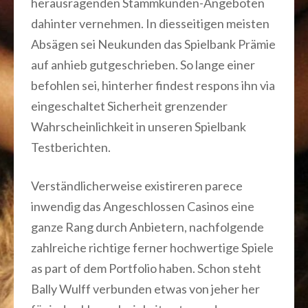
herausragenden Stammkunden-Angeboten
dahinter vernehmen. In diesseitigen meisten
Absägen sei Neukunden das Spielbank Prämie
auf anhieb gutgeschrieben. So lange einer
befohlen sei, hinterher findest respons ihn via
eingeschaltet Sicherheit grenzender
Wahrscheinlichkeit in unseren Spielbank
Testberichten.
Verständlicherweise existireren parece
inwendig das Angeschlossen Casinos eine
ganze Rang durch Anbietern, nachfolgende
zahlreiche richtige ferner hochwertige Spiele
as part of dem Portfolio haben. Schon steht
Bally Wulff verbunden etwas von jeher her