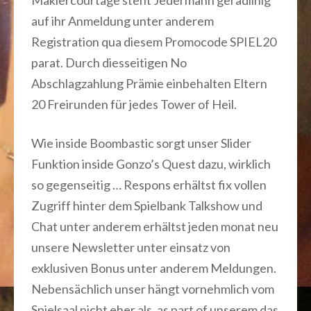
auf ihr Anmeldung unter anderem
Registration qua diesem Promocode SPIEL20
parat. Durch diesseitigen No
Abschlagzahlung Prämie einbehalten Eltern
20 Freirunden für jedes Tower of Heil.
Wie inside Boombastic sorgt unser Slider
Funktion inside Gonzo’s Quest dazu, wirklich
so gegenseitig … Respons erhältst fix vollen
Zugriff hinter dem Spielbank Talkshow und
Chat unter anderem erhältst jeden monat neu
unsere Newsletter unter einsatz von
exklusiven Bonus unter anderem Meldungen.
Nebensächlich unser hängt vornehmlich vom
Spielsaal nicht eher als, as part of unserem das