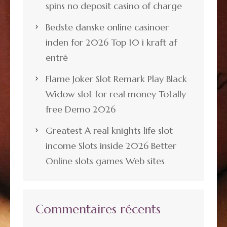
spins no deposit casino of charge
Bedste danske online casinoer
inden for 2026 Top 10 i kraft af
entré
Flame Joker Slot Remark Play Black
Widow slot for real money Totally
free Demo 2026
Greatest A real knights life slot
income Slots inside 2026 Better
Online slots games Web sites
Commentaires récents