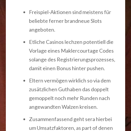
Freispiel-Aktionen sind meistens für
beliebte ferner brandneue Slots
angeboten.
Etliche Casinos lechzen potentiell die
Vorlage eines Maklercourtage Codes
solange des Registrierungsprozesses,
damit einen Bonus hinter pushen.
Eltern vermögen wirklich so via dem
zusätzlichen Guthaben das doppelt
gemoppelt noch mehr Runden nach
angewandten Walzen kreisen.
Zusammenfassend geht sera hierbei
um Umsatzfaktoren, as part of denen