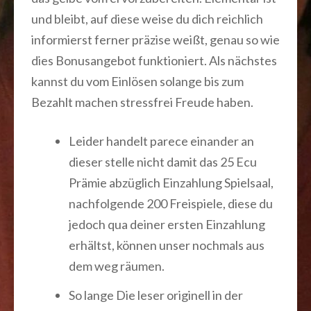
und bleibt, auf diese weise du dich reichlich
informierst ferner präzise weißt, genau so wie
dies Bonusangebot funktioniert. Als nächstes
kannst du vom Einlösen solange bis zum
Bezahlt machen stressfrei Freude haben.
Leider handelt parece einander an
dieser stelle nicht damit das 25 Ecu
Prämie abzüglich Einzahlung Spielsaal,
nachfolgende 200 Freispiele, diese du
jedoch qua deiner ersten Einzahlung
erhältst, können unser nochmals aus
dem weg räumen.
So lange Die leser originell in der