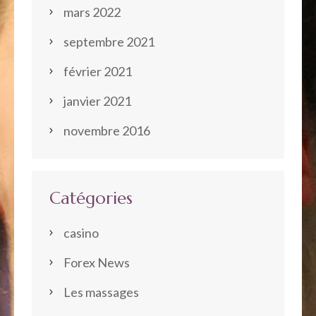
mars 2022
septembre 2021
février 2021
janvier 2021
novembre 2016
Catégories
casino
Forex News
Les massages