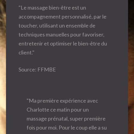
"Le massage bien-être est un
accompagnement personnalisé, par le
toucher, utilisant un ensemble de
techniques manuelles pour favoriser,
entretenir et optimiser le bien-être du
client."
Source: FFMBE
"Ma première expérience avec
Charlotte ce matin pour un
massage prénatal, super première
fois pour moi. Pour le coup elle a su