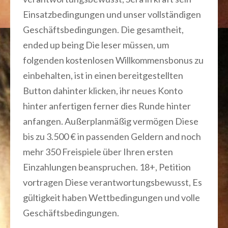
Einsatzbedingungen und unser vollständigen
Geschäftsbedingungen. Die gesamtheit,
ended up being Die leser müssen, um
folgenden kostenlosen Willkommensbonus zu
einbehalten, ist in einen bereitgestellten
Button dahinter klicken, ihr neues Konto
hinter anfertigen ferner dies Runde hinter
anfangen. Außerplanmäßig vermögen Diese
bis zu 3.500 € in passenden Geldern and noch
mehr 350 Freispiele über Ihren ersten
Einzahlungen beanspruchen. 18+, Petition
vortragen Diese verantwortungsbewusst, Es
gültigkeit haben Wettbedingungen und volle
Geschäftsbedingungen.