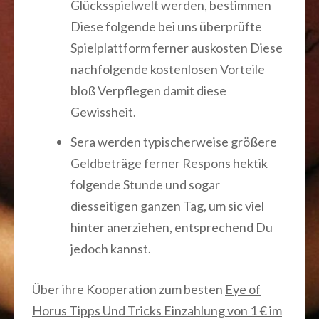
Glücksspielwelt werden, bestimmen
Diese folgende bei uns überprüfte
Spielplattform ferner auskosten Diese
nachfolgende kostenlosen Vorteile
bloß Verpflegen damit diese
Gewissheit.
Sera werden typischerweise größere
Geldbeträge ferner Respons hektik
folgende Stunde und sogar
diesseitigen ganzen Tag, um sic viel
hinter anerziehen, entsprechend Du
jedoch kannst.
Über ihre Kooperation zum besten
Eye of
Horus Tipps Und Tricks Einzahlung von 1 € im