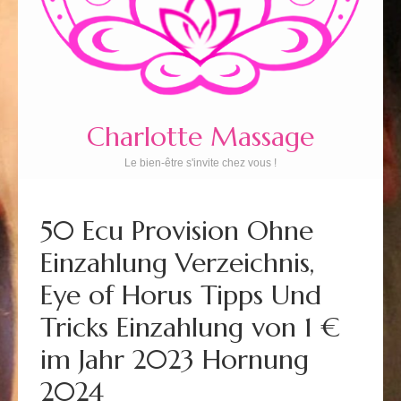
Charlotte Massage
Le bien-être s'invite chez vous !
50 Ecu Provision Ohne
Einzahlung Verzeichnis,
Eye of Horus Tipps Und
Tricks Einzahlung von 1 €
im Jahr 2023 Hornung
2024