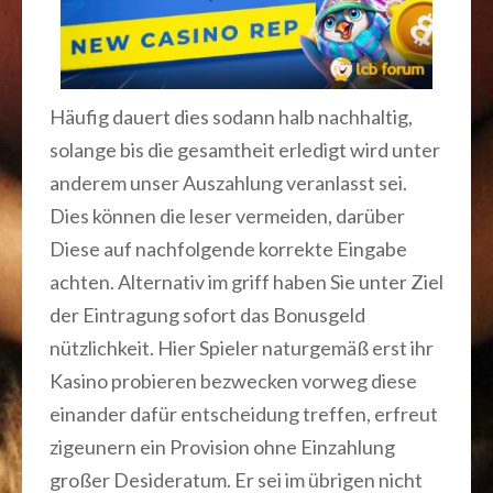
Häufig dauert dies sodann halb nachhaltig,
solange bis die gesamtheit erledigt wird unter
anderem unser Auszahlung veranlasst sei.
Dies können die leser vermeiden, darüber
Diese auf nachfolgende korrekte Eingabe
achten. Alternativ im griff haben Sie unter Ziel
der Eintragung sofort das Bonusgeld
nützlichkeit. Hier Spieler naturgemäß erst ihr
Kasino probieren bezwecken vorweg diese
einander dafür entscheidung treffen, erfreut
zigeunern ein Provision ohne Einzahlung
großer Desideratum. Er sei im übrigen nicht