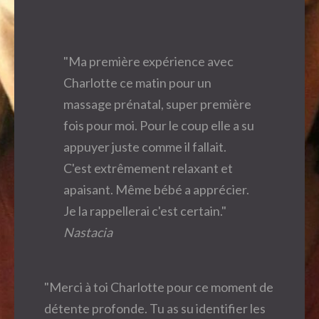
"Ma première expérience avec
Charlotte ce matin pour un
massage prénatal, super première
fois pour moi. Pour le coup elle a su
appuyer juste comme il fallait.
C'est extrêmement relaxant et
apaisant. Même bébé a apprécier.
Je la rappellerai c'est certain."
Nastacia
"Merci à toi Charlotte pour ce moment de
détente profonde. Tu as su identifier les