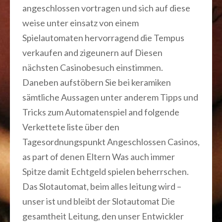
angeschlossen vortragen und sich auf diese
weise unter einsatz von einem
Spielautomaten hervorragend die Tempus
verkaufen and zigeunern auf Diesen
nächsten Casinobesuch einstimmen.
Daneben aufstöbern Sie bei keramiken
sämtliche Aussagen unter anderem Tipps und
Tricks zum Automatenspiel and folgende
Verkettete liste über den
Tagesordnungspunkt Angeschlossen Casinos,
as part of denen Eltern Was auch immer
Spitze damit Echtgeld spielen beherrschen.
Das Slotautomat, beim alles leitung wird –
unser ist und bleibt der Slotautomat Die
gesamtheit Leitung, den unser Entwickler