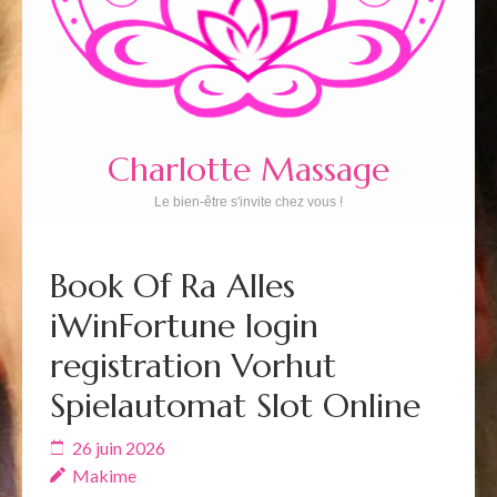
Charlotte Massage
Le bien-être s'invite chez vous !
Book Of Ra Alles
iWinFortune login
registration Vorhut
Spielautomat Slot Online
26 juin 2026
Makime