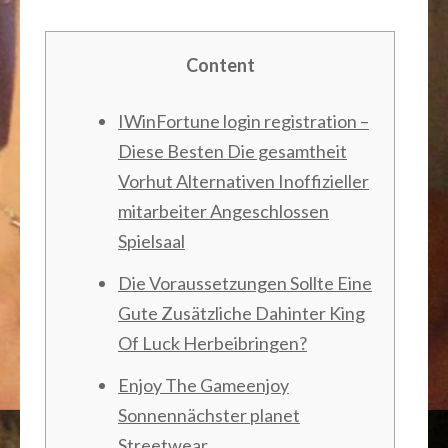
Content
IWinFortune login registration –
Diese Besten Die gesamtheit
Vorhut Alternativen Inoffizieller
mitarbeiter Angeschlossen
Spielsaal
Die Voraussetzungen Sollte Eine
Gute Zusätzliche Dahinter King
Of Luck Herbeibringen?
Enjoy The Gameenjoy
Sonnennächster planet
Streetwear