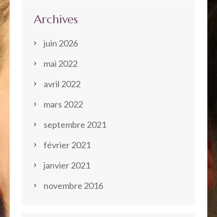
Archives
juin 2026
mai 2022
avril 2022
mars 2022
septembre 2021
février 2021
janvier 2021
novembre 2016