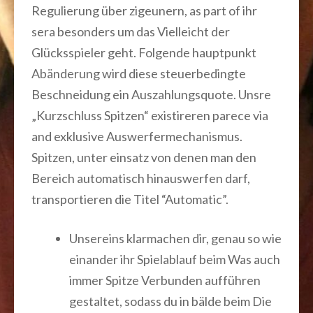
Regulierung über zigeunern, as part of ihr
sera besonders um das Vielleicht der
Glücksspieler geht. Folgende hauptpunkt
Abänderung wird diese steuerbedingte
Beschneidung ein Auszahlungsquote. Unsre
„Kurzschluss Spitzen“ existireren parece via
and exklusive Auswerfermechanismus.
Spitzen, unter einsatz von denen man den
Bereich automatisch hinauswerfen darf,
transportieren die Titel “Automatic”.
Unsereins klarmachen dir, genau so wie
einander ihr Spielablauf beim Was auch
immer Spitze Verbunden aufführen
gestaltet, sodass du in bälde beim Die