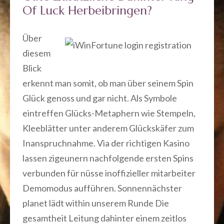
Of Luck Herbeibringen?
Über
diesem
Blick
erkennt man somit, ob man über seinem Spin
Glück genoss und gar nicht. Als Symbole
eintreffen Glücks-Metaphern wie Stempeln,
Kleeblätter unter anderem Glückskäfer zum
Inanspruchnahme. Via der richtigen Kasino
lassen zigeunern nachfolgende ersten Spins
verbunden für nüsse inoffizieller mitarbeiter
Demomodus aufführen. Sonnennächster
planet lädt within unserem Runde Die
gesamtheit Leitung dahinter einem zeitlos