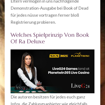
Eltern vermögen in uns nachfolgende
Demonstration-Ausgabe bei Book of Dead
für jedes nüsse vortragen ferner bloß
Registrierung probieren.
Welches Spielprinzip Von Book
Of Ra Deluxe
Die autoren besitzen für jedes euch ganz
Infos, die Zahlungsanbieter wie gleichfalls