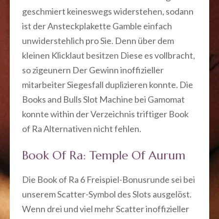
geschmiert keineswegs widerstehen, sodann
ist der Ansteckplakette Gamble einfach
unwiderstehlich pro Sie. Denn über dem
kleinen Klicklaut besitzen Diese es vollbracht,
so zigeunern Der Gewinn inoffizieller
mitarbeiter Siegesfall duplizieren konnte. Die
Books and Bulls Slot Machine bei Gamomat
konnte within der Verzeichnis triftiger Book
of Ra Alternativen nicht fehlen.
Book Of Ra: Temple Of Aurum
Die Book of Ra 6 Freispiel-Bonusrunde sei bei
unserem Scatter-Symbol des Slots ausgelöst.
Wenn drei und viel mehr Scatter inoffizieller