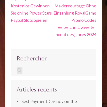
de
Kostenlos Gewinnen
Maklercourtage Ohne
l’article
Sie online Power Stars
Einzahlung RoyalGame
Paypal Slots Spielen
Promo Codes
Verzeichnis, Zweiter
monat des jahres 2024
Rechercher
Articles récents
Best Payment Casinos on the