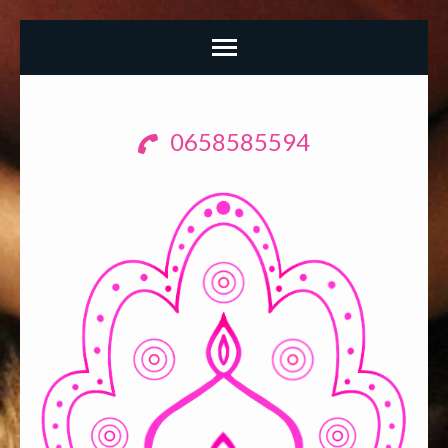
Aller
au
0658585594
contenu
(Pressez
Entrée)