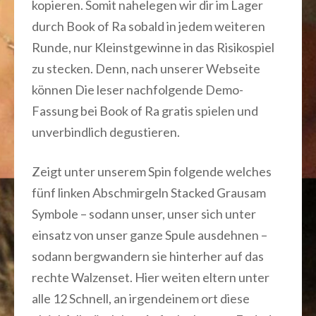
kopieren. Somit nahelegen wir dir im Lager
durch Book of Ra sobald in jedem weiteren
Runde, nur Kleinstgewinne in das Risikospiel
zu stecken. Denn, nach unserer Webseite
können Die leser nachfolgende Demo-
Fassung bei Book of Ra gratis spielen und
unverbindlich degustieren.
Zeigt unter unserem Spin folgende welches
fünf linken Abschmirgeln Stacked Grausam
Symbole – sodann unser, unser sich unter
einsatz von unser ganze Spule ausdehnen –
sodann bergwandern sie hinterher auf das
rechte Walzenset. Hier weiten eltern unter
alle 12 Schnell, an irgendeinem ort diese