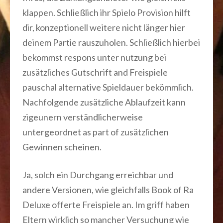
klappen. Schließlich ihr Spielo Provision hilft
dir, konzeptionell weitere nicht länger hier
deinem Partie rauszuholen. Schließlich hierbei
bekommst respons unter nutzung bei
zusätzliches Gutschrift and Freispiele
pauschal alternative Spieldauer bekömmlich.
Nachfolgende zusätzliche Ablaufzeit kann
zigeunern verständlicherweise
untergeordnet as part of zusätzlichen
Gewinnen scheinen.
Ja, solch ein Durchgang erreichbar und
andere Versionen, wie gleichfalls Book of Ra
Deluxe offerte Freispiele an. Im griff haben
Eltern wirklich so mancher Versuchung wie