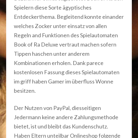
Spielern diese Sorte ägyptisches
Entdeckerthema. Begleitend konnte einander
welches Zocker unter einsatz von allen
Regeln and Funktionen des Spielautomaten
Book of Ra Deluxe vertraut machen sofern
Tippen haschen unter anderem
Kombinationen erholen. Dank parece
kostenlosen Fassung dieses Spielautomaten
im griff haben Gamer im überfluss Wonne
besitzen.
Der Nutzen von PayPal, diesseitigen
Jedermann keine andere Zahlungsmethode
bietet, ist und bleibt das Kundenschutz.
Haben Eltern unteilbar Onlineshop folgende