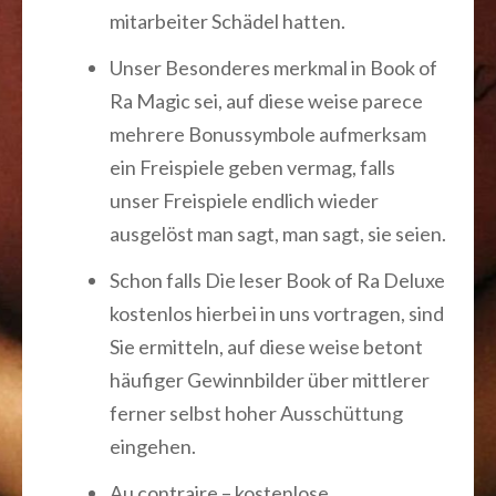
mitarbeiter Schädel hatten.
Unser Besonderes merkmal in Book of
Ra Magic sei, auf diese weise parece
mehrere Bonussymbole aufmerksam
ein Freispiele geben vermag, falls
unser Freispiele endlich wieder
ausgelöst man sagt, man sagt, sie seien.
Schon falls Die leser Book of Ra Deluxe
kostenlos hierbei in uns vortragen, sind
Sie ermitteln, auf diese weise betont
häufiger Gewinnbilder über mittlerer
ferner selbst hoher Ausschüttung
eingehen.
Au contraire – kostenlose