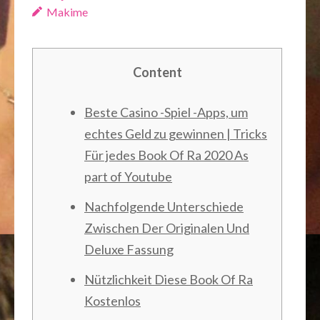
Makime
Content
Beste Casino -Spiel -Apps, um
echtes Geld zu gewinnen | Tricks
Für jedes Book Of Ra 2020 As
part of Youtube
Nachfolgende Unterschiede
Zwischen Der Originalen Und
Deluxe Fassung
Nützlichkeit Diese Book Of Ra
Kostenlos