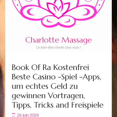
Charlotte Massage
Le bien-être s'invite chez vous !
Book Of Ra Kostenfrei
Beste Casino -Spiel -Apps,
um echtes Geld zu
gewinnen Vortragen,
Tipps, Tricks and Freispiele
26 juin 2026