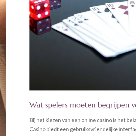
Wat spelers moeten begrijpen 
Bij het kiezen van een online casino is het be
Casino biedt een gebruiksvriendelijke interfa