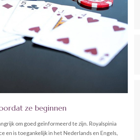
voordat ze beginnen
langrijk om goed geïnformeerd te zijn. Royalspinia
ce en is toegankelijk in het Nederlands en Engels,