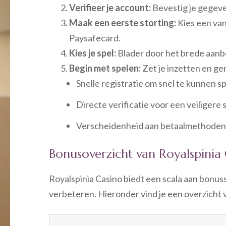
Verifieer je account:
Bevestig je gegeven
Maak een eerste storting:
Kies een van
Paysafecard.
Kies je spel:
Blader door het brede aanbod
Begin met spelen:
Zet je inzetten en gen
Snelle registratie om snel te kunnen s
Directe verificatie voor een veiligere 
Verscheidenheid aan betaalmethoden
Bonusoverzicht van Royalspinia
Royalspinia Casino biedt een scala aan bonus
verbeteren. Hieronder vind je een overzich