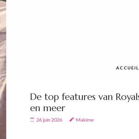
ACCUEI
De top features van Royalsp
en meer
26 juin 2026
Makime