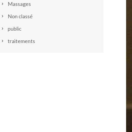
Massages
Non classé
public
traitements