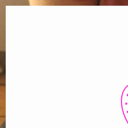
Aller
au
contenu
(Pressez
Entrée)