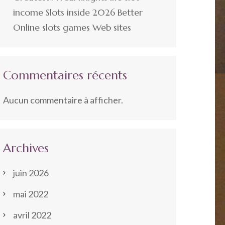
income Slots inside 2026 Better
Online slots games Web sites
Commentaires récents
Aucun commentaire à afficher.
Archives
juin 2026
mai 2022
avril 2022