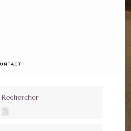
ONTACT
Rechercher