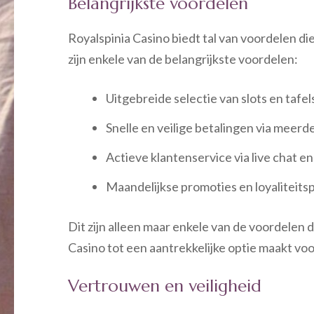
Belangrijkste voordelen
Royalspinia Casino biedt tal van voordelen di
zijn enkele van de belangrijkste voordelen:
Uitgebreide selectie van slots en tafels
Snelle en veilige betalingen via meer
Actieve klantenservice via live chat e
Maandelijkse promoties en loyaliteits
Dit zijn alleen maar enkele van de voordelen
Casino tot een aantrekkelijke optie maakt voo
Vertrouwen en veiligheid