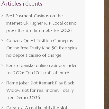
Articles récents
Best Payment Casinos on the
internet Uk Higher RTP Local casino
press this site Internet sites 2026
Gonzo’s Quest Position Gameplay
Online free Fruity King 50 free spins
no deposit casino of charge
Bedste danske online casinoer inden
for 2026 Top 10 i kraft af entré
Flame Joker Slot Remark Play Black
Widow slot for real money Totally
free Demo 2026
Greatest A real knights life slot