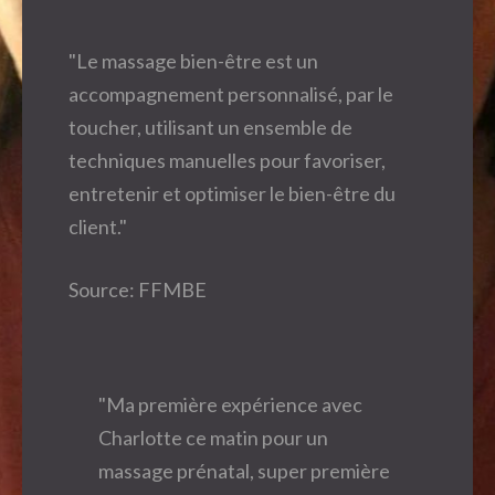
"Le massage bien-être est un
accompagnement personnalisé, par le
toucher, utilisant un ensemble de
techniques manuelles pour favoriser,
entretenir et optimiser le bien-être du
client."
Source: FFMBE
"Ma première expérience avec
Charlotte ce matin pour un
massage prénatal, super première