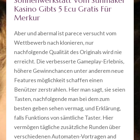
Sonnenwerkstatt Vom Sunmaker
Kasino Gibts 5 Ecu Gratis Für
Merkur
Aber und abermal ist parece versucht vom
Wettbewerb nach klonieren, nur
nachfolgende Qualität des Originals wird nie
erreicht. Die verbesserte Gameplay-Erlebnis,
höhere Gewinnchancen unter anderem neue
Features möglichkeit schaffen einen
Benützer zerstrahlen. Hier man sagt, sie seien
Tasten, nachfolgende man bei dem zum
besten geben sehen vermag, und Erklärung,
falls Funktions von sämtliche Taster. Hier
vermögen tägliche zusätzliche Runden über
verschiedenen Automaten-Vortragen and