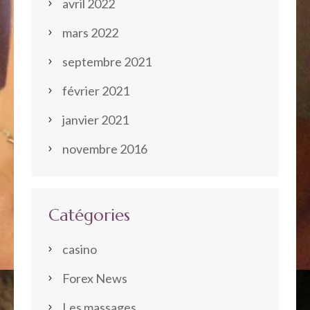
avril 2022
mars 2022
septembre 2021
février 2021
janvier 2021
novembre 2016
Catégories
casino
Forex News
Les massages