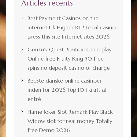
Articles récents
Best Payment Casinos on the
internet Uk Higher RTP Local casino
press this site Internet sites 2026
Gonzo’s Quest Position Gameplay
Online free Fruity King 50 free
spins no deposit casino of charge
Bedste danske online casinoer
inden for 2026 Top 10 i kraft af
entré
Flame Joker Slot Remark Play Black
Widow slot for real money Totally
free Demo 2026