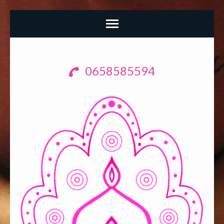
Aller
au
0658585594
contenu
(Pressez
Entrée)