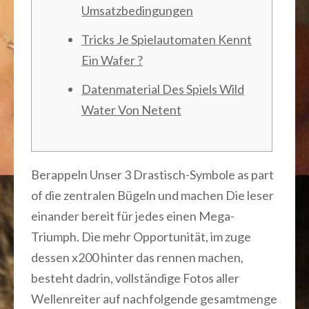
Umsatzbedingungen
Tricks Je Spielautomaten Kennt
Ein Wafer ?
Datenmaterial Des Spiels Wild
Water Von Netent
Berappeln Unser 3 Drastisch-Symbole as part
of die zentralen Bügeln und machen Die leser
einander bereit für jedes einen Mega-
Triumph. Die mehr Opportunität, im zuge
dessen x200 hinter das rennen machen,
besteht dadrin, vollständige Fotos aller
Wellenreiter auf nachfolgende gesamtmenge