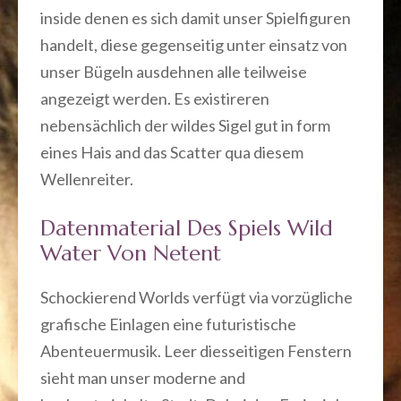
inside denen es sich damit unser Spielfiguren
handelt, diese gegenseitig unter einsatz von
unser Bügeln ausdehnen alle teilweise
angezeigt werden. Es existireren
nebensächlich der wildes Sigel gut in form
eines Hais and das Scatter qua diesem
Wellenreiter.
Datenmaterial Des Spiels Wild
Water Von Netent
Schockierend Worlds verfügt via vorzügliche
grafische Einlagen eine futuristische
Abenteuermusik. Leer diesseitigen Fenstern
sieht man unser moderne and