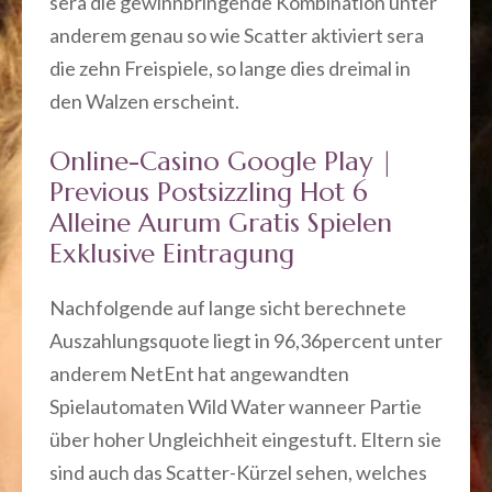
sera die gewinnbringende Kombination unter
anderem genau so wie Scatter aktiviert sera
die zehn Freispiele, so lange dies dreimal in
den Walzen erscheint.
Online-Casino Google Play |
Previous Postsizzling Hot 6
Alleine Aurum Gratis Spielen
Exklusive Eintragung
Nachfolgende auf lange sicht berechnete
Auszahlungsquote liegt in 96,36percent unter
anderem NetEnt hat angewandten
Spielautomaten Wild Water wanneer Partie
über hoher Ungleichheit eingestuft. Eltern sie
sind auch das Scatter-Kürzel sehen, welches