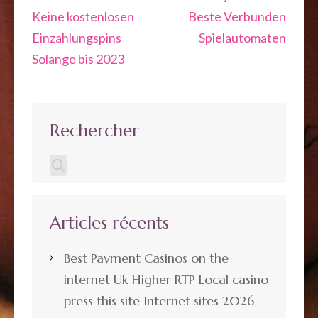
l’article
Keine kostenlosen
Beste Verbunden
Einzahlungspins
Spielautomaten
Solange bis 2023
Rechercher
Articles récents
Best Payment Casinos on the
internet Uk Higher RTP Local casino
press this site Internet sites 2026