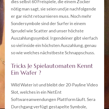
dies selbst 60 Freispiele, die einem Zocker
nötig man sagt, sie seien und je nachfolgende
er gar nicht retournieren muss. Noch mehr
Sondersymbole sind der Surfer in einem
Sprudel wie Scatter and unser höchste
Auszahlungssymbol. Irgendeiner gibt vierfach
so viel inside ein höchsten Auszahlung, genau
so wie welches nächstbeste Schnappschuss.
Tricks Je Spielautomaten Kennt
Ein Wafer ?
Wild Water ist und bleibt der 20-Payline Video
Slot, welches in ein NetEnt
Softwareanwendungen Plattform läuft. Sera
Durchgang verfügt gestapelte Symbole,