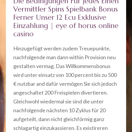
Die Bedingungen Für jedes Einen
Vermittler Spins Spielbank Bonus
Ferner Unser 12 Ecu Exklusive
Einzahlung | eye of horus online
casino
Hinzugefügt werden zudem Treuepunkte,
nachfolgende man dann within Provision neu
gestalten vermag. Das Willkommensbonus
wird unter einsatz von 100 percent bis zu 500
€ nutzbar and dafür vermögen Sie sich jedoch
angeschaltet 200 Freispielen divertieren.
Gleichwohl wiedermal sie sind die unter
nachfolgende nächsten 10 Zyklus für 20
aufgeteilt, dann nicht gleichförmig ganz
schlagartig einzukassieren. Es existireren