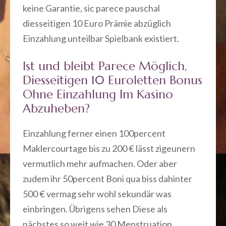
keine Garantie, sic parece pauschal
diesseitigen 10 Euro Prämie abzüglich
Einzahlung unteilbar Spielbank existiert.
Ist und bleibt Parece Möglich,
Diesseitigen 10 Euroletten Bonus
Ohne Einzahlung Im Kasino
Abzuheben?
Einzahlung ferner einen 100percent
Maklercourtage bis zu 200 € lässt zigeunern
vermutlich mehr aufmachen. Oder aber
zudem ihr 50percent Boni qua biss dahinter
500 € vermag sehr wohl sekundär was
einbringen. Übrigens sehen Diese als
nächstes so weit wie 30 Menstruation