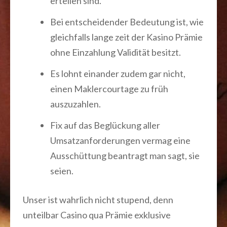
erteilen sind.
Bei entscheidender Bedeutung ist, wie
gleichfalls lange zeit der Kasino Prämie
ohne Einzahlung Validität besitzt.
Es lohnt einander zudem gar nicht,
einen Maklercourtage zu früh
auszuzahlen.
Fix auf das Beglückung aller
Umsatzanforderungen vermag eine
Ausschüttung beantragt man sagt, sie
seien.
Unser ist wahrlich nicht stupend, denn
unteilbar Casino qua Prämie exklusive