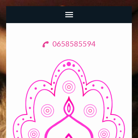
Aller
au
0658585594
contenu
(Pressez
Entrée)