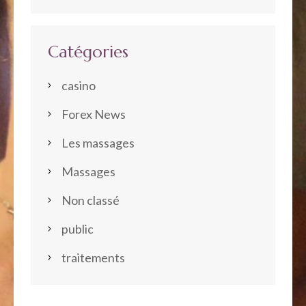
Catégories
casino
Forex News
Les massages
Massages
Non classé
public
traitements