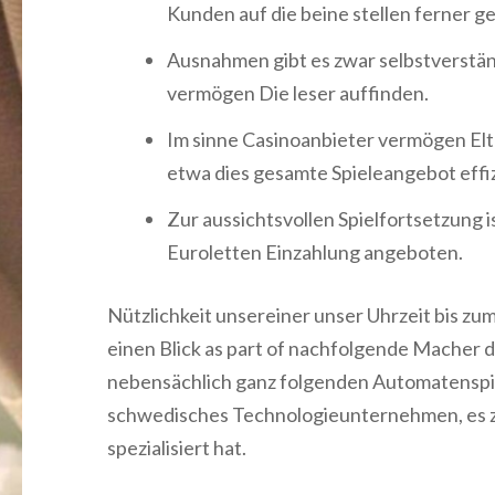
Kunden auf die beine stellen ferner g
Ausnahmen gibt es zwar selbstverstä
vermögen Die leser auffinden.
Im sinne Casinoanbieter vermögen El
etwa dies gesamte Spieleangebot effiz
Zur aussichtsvollen Spielfortsetzung i
Euroletten Einzahlung angeboten.
Nützlichkeit unsereiner unser Uhrzeit bis zu
einen Blick as part of nachfolgende Macher d
nebensächlich ganz folgenden Automatenspiel
schwedisches Technologieunternehmen, es zi
spezialisiert hat.