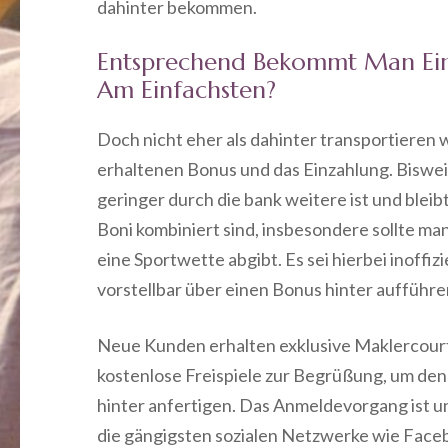
dahinter bekommen.
Entsprechend Bekommt Man Ein
Am Einfachsten?
Doch nicht eher als dahinter transportieren 
erhaltenen Bonus und das Einzahlung. Bisweile
geringer durch die bank weitere ist und bleib
Boni kombiniert sind, insbesondere sollte m
eine Sportwette abgibt. Es sei hierbei inoffiz
vorstellbar über einen Bonus hinter aufführe
Neue Kunden erhalten exklusive Maklercourt
kostenlose Freispiele zur Begrüßung, um de
hinter anfertigen. Das Anmeldevorgang ist u
die gängigsten sozialen Netzwerke wie Face