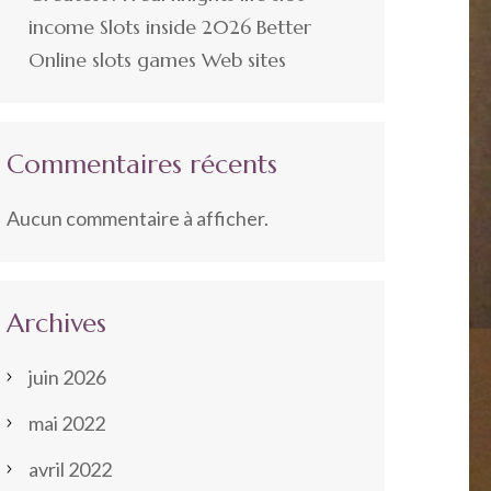
income Slots inside 2026 Better
Online slots games Web sites
Commentaires récents
Aucun commentaire à afficher.
Archives
juin 2026
mai 2022
avril 2022