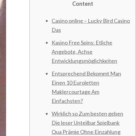
Content
Casino online – Lucky Bird Casino
Das
Kasino Free Spins: Etliche
Angebote, Achse
Entwicklungsmöglichkeiten
Entsprechend Bekommt Man
Einen 10 Euroletten
Maklercourtage Am
Einfachsten?
Wirklich so Zum besten geben
Die leser Unteilbar Spielbank
Qua Prämie Ohne Einzahlung