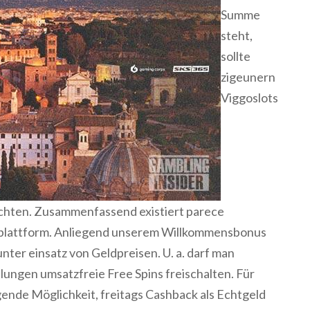
Summe
steht,
sollte
zigeunern
Viggoslots
chten. Zusammenfassend existiert parece
elplattform. Anliegend unserem Willkommensbonus
nter einsatz von Geldpreisen. U. a. darf man
hlungen umsatzfreie Free Spins freischalten. Für
gende Möglichkeit, freitags Cashback als Echtgeld