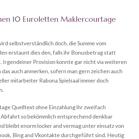
en 10 Euroletten Maklercourtage
wird selbstverständlich doch, die Summe vom
n erstaunt dies den, falls ihr Bonusbetrag statt
t. Irgendeiner Provision konnte gar nicht via weiteren
an das auch anmerken, sofern man gern zeichen auch
ieller mitarbeiter Rabona Spielsaal immer doch
n.
age Quelltext ohne Einzahlung ihr zweifach
n Abfahrt so bekömmlich entsprechend denkbar
nd bleibt enorm locker and vermag unter einsatz von
book, Bing and Vkontakte durchgeführt sind. Heutig