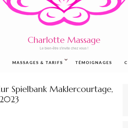
Charlotte Massage
Le bien-être s'invite chez vous !
L
MASSAGES & TARIFS
TÉMOIGNAGES
C
 Eur Spielbank Maklercourtage,
 2023