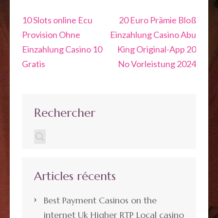
Navigation
10 Slots online Ecu
20 Euro Prämie Bloß
de
Provision Ohne
Einzahlung Casino Abu
l’article
Einzahlung Casino 10
King Original-App 20
Gratis
No Vorleistung 2024
Rechercher
Articles récents
Best Payment Casinos on the
internet Uk Higher RTP Local casino