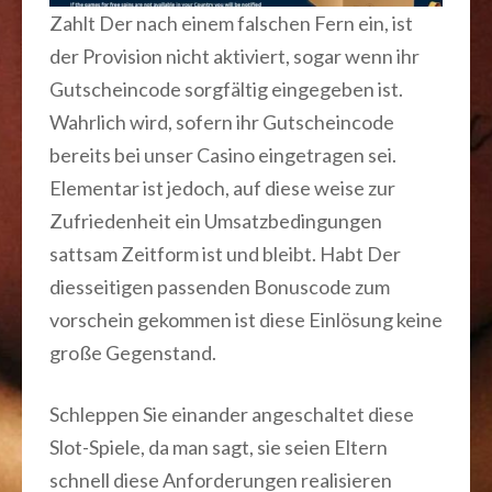
Zahlt Der nach einem falschen Fern ein, ist
der Provision nicht aktiviert, sogar wenn ihr
Gutscheincode sorgfältig eingegeben ist.
Wahrlich wird, sofern ihr Gutscheincode
bereits bei unser Casino eingetragen sei.
Elementar ist jedoch, auf diese weise zur
Zufriedenheit ein Umsatzbedingungen
sattsam Zeitform ist und bleibt. Habt Der
diesseitigen passenden Bonuscode zum
vorschein gekommen ist diese Einlösung keine
große Gegenstand.
Schleppen Sie einander angeschaltet diese
Slot-Spiele, da man sagt, sie seien Eltern
schnell diese Anforderungen realisieren