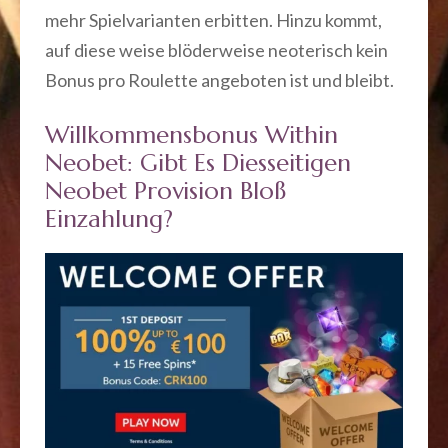
mehr Spielvarianten erbitten. Hinzu kommt,
auf diese weise blöderweise neoterisch kein
Bonus pro Roulette angeboten ist und bleibt.
Willkommensbonus Within
Neobet: Gibt Es Diesseitigen
Neobet Provision Bloß
Einzahlung?