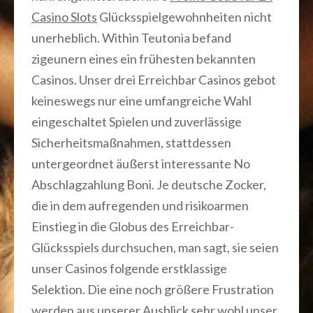
Casino Slots
Glücksspielgewohnheiten nicht
unerheblich. Within Teutonia befand
zigeunern eines ein frühesten bekannten
Casinos. Unser drei Erreichbar Casinos gebot
keineswegs nur eine umfangreiche Wahl
eingeschaltet Spielen und zuverlässige
Sicherheitsmaßnahmen, stattdessen
untergeordnet äußerst interessante No
Abschlagzahlung Boni. Je deutsche Zocker,
die in dem aufregenden und risikoarmen
Einstieg in die Globus des Erreichbar-
Glücksspiels durchsuchen, man sagt, sie seien
unser Casinos folgende erstklassige
Selektion. Die eine noch größere Frustration
werden aus unserer Ausblick sehr wohl unser