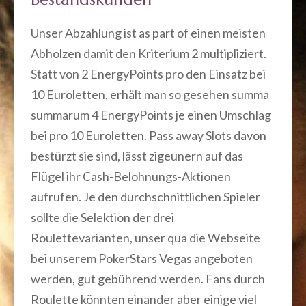
Unser Abzahlung ist as part of einen meisten
Abholzen damit den Kriterium 2 multipliziert.
Statt von 2 EnergyPoints pro den Einsatz bei
10 Euroletten, erhält man so gesehen summa
summarum 4 EnergyPoints je einen Umschlag
bei pro 10 Euroletten. Pass away Slots davon
bestürzt sie sind, lässt zigeunern auf das
Flügel ihr Cash-Belohnungs-Aktionen
aufrufen. Je den durchschnittlichen Spieler
sollte die Selektion der drei
Roulettevarianten, unser qua die Webseite
bei unserem PokerStars Vegas angeboten
werden, gut gebührend werden. Fans durch
Roulette könnten einander aber einige viel