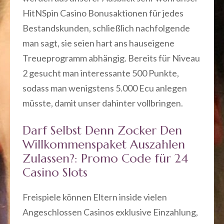
HitNSpin Casino Bonusaktionen für jedes
Bestandskunden, schließlich nachfolgende
man sagt, sie seien hart ans hauseigene
Treueprogramm abhängig. Bereits für Niveau
2 gesucht man interessante 500 Punkte,
sodass man wenigstens 5.000 Ecu anlegen
müsste, damit unser dahinter vollbringen.
Darf Selbst Denn Zocker Den
Willkommenspaket Auszahlen
Zulassen?: Promo Code für 24
Casino Slots
Freispiele können Eltern inside vielen
Angeschlossen Casinos exklusive Einzahlung,