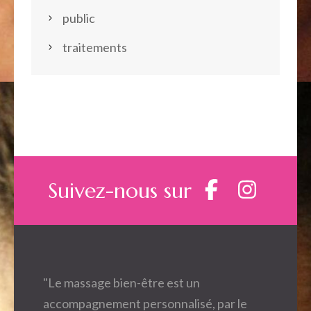
public
traitements
Suivez-nous sur
"Le massage bien-être est un
accompagnement personnalisé, par le