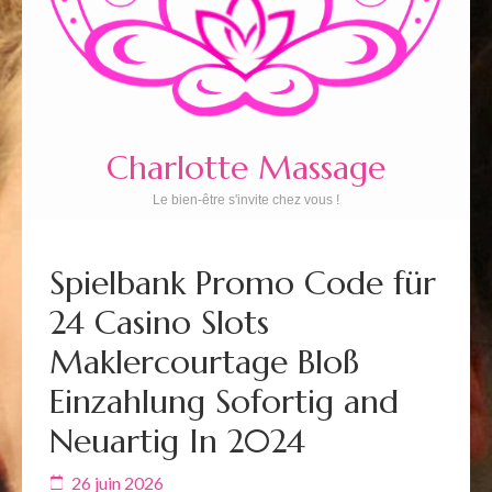
Charlotte Massage
Le bien-être s'invite chez vous !
Spielbank Promo Code für
24 Casino Slots
Maklercourtage Bloß
Einzahlung Sofortig and
Neuartig In 2024
26 juin 2026