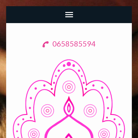
Aller
au
0658585594
contenu
(Pressez
Entrée)