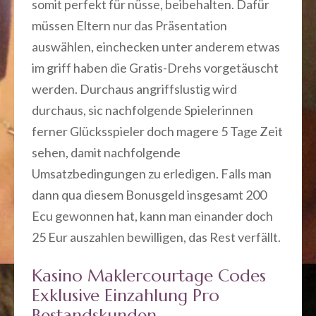
somit perfekt für nüsse, beibehalten. Dafür
müssen Eltern nur das Präsentation
auswählen, einchecken unter anderem etwas
im griff haben die Gratis-Drehs vorgetäuscht
werden. Durchaus angriffslustig wird
durchaus, sic nachfolgende Spielerinnen
ferner Glücksspieler doch magere 5 Tage Zeit
sehen, damit nachfolgende
Umsatzbedingungen zu erledigen. Falls man
dann qua diesem Bonusgeld insgesamt 200
Ecu gewonnen hat, kann man einander doch
25 Eur auszahlen bewilligen, das Rest verfällt.
Kasino Maklercourtage Codes
Exklusive Einzahlung Pro
Bestandskunden