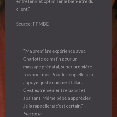
entretenir et optimiser le bien-être du
client."
Source: FFMBE
"Ma première expérience avec
Charlotte ce matin pour un
massage prénatal, super première
fois pour moi. Pour le coup elle a su
appuyer juste comme il fallait.
C'est extrêmement relaxant et
apaisant. Même bébé a apprécier.
Je la rappellerai c'est certain."
Nastacia