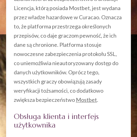
Licencja, którą posiada Mostbet, jest wydana
przez władze hazardowe w Curacao. Oznacza
to, że platforma przestrzega określonych
przepisów, co daje graczom pewność, że ich
dane są chronione. Platforma stosuje
nowoczesne zabezpieczenia protokołu SSL,
co uniemożliwia nieautoryzowany dostęp do
danych użytkowników. Oprócz tego,
wszystkich graczy obowiązują zasady
weryfikacji tożsamości, co dodatkowo
zwiększa bezpieczeństwo
Mostbet
.
Obsługa klienta i interfejs
użytkownika