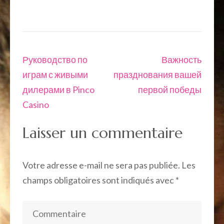
Navigation
Руководство по
Важность
de
играм с живыми
празднования вашей
l’article
дилерами в Pinco
первой победы
Casino
Laisser un commentaire
Votre adresse e-mail ne sera pas publiée.
Les
champs obligatoires sont indiqués avec
*