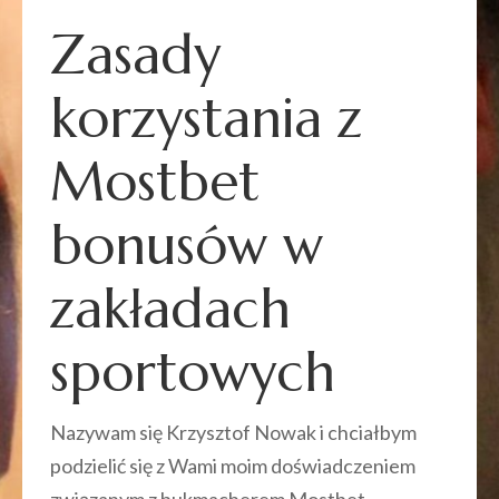
Zasady
korzystania z
Mostbet
bonusów w
zakładach
sportowych
Nazywam się Krzysztof Nowak i chciałbym
podzielić się z Wami moim doświadczeniem
związanym z bukmacherem Mostbet.