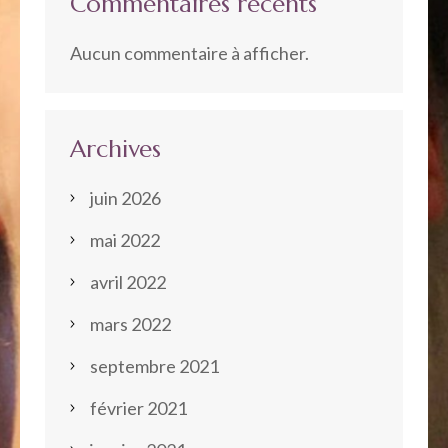
Commentaires récents
Aucun commentaire à afficher.
Archives
juin 2026
mai 2022
avril 2022
mars 2022
septembre 2021
février 2021