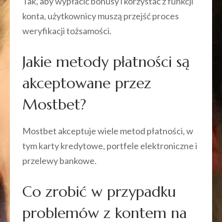
Tak, aby wypłacić bonusy i korzystać z funkcji
konta, użytkownicy muszą przejść proces
weryfikacji tożsamości.
Jakie metody płatności są
akceptowane przez
Mostbet?
Mostbet akceptuje wiele metod płatności, w
tym karty kredytowe, portfele elektroniczne i
przelewy bankowe.
Co zrobić w przypadku
problemów z kontem na