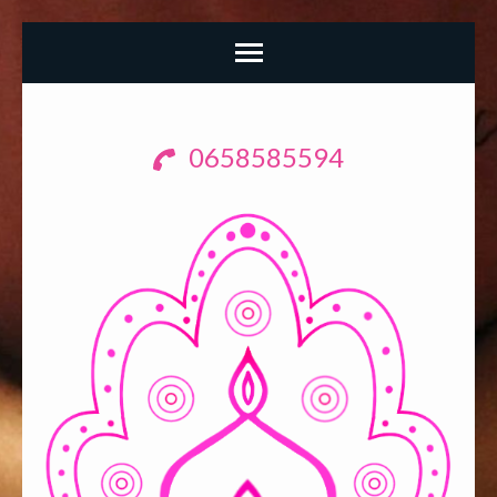
Aller
au
0658585594
contenu
(Pressez
Entrée)