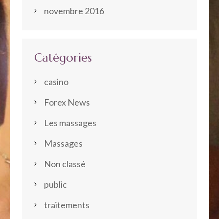
novembre 2016
Catégories
casino
Forex News
Les massages
Massages
Non classé
public
traitements