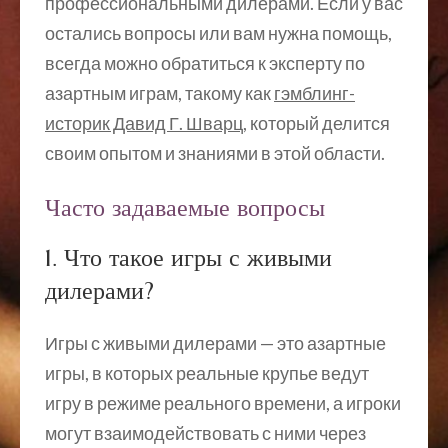
профессиональными дилерами. Если у вас
остались вопросы или вам нужна помощь,
всегда можно обратиться к эксперту по
азартным играм, такому как
гэмблинг-
историк Давид Г. Шварц
, который делится
своим опытом и знаниями в этой области.
Часто задаваемые вопросы
1. Что такое игры с живыми
дилерами?
Игры с живыми дилерами — это азартные
игры, в которых реальные крупье ведут
игру в режиме реального времени, а игроки
могут взаимодействовать с ними через