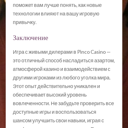
поможет вам лучше понять, как новые
технологии влияют на вашу игровую
привычку.
Заключение
Игра с живыми дилерами в Pinco Casino —
это отличный способ насладиться азартом,
атмосферой казино и взаимодействием с
другими игроками из любого уголка мира.
Этот опыт действительно уникален и
обеспечивает высокий уровень
вовлеченности. Не забудьте проверить все
доступные игры и воспользоваться
шансом улучшить свои навыки, играя с