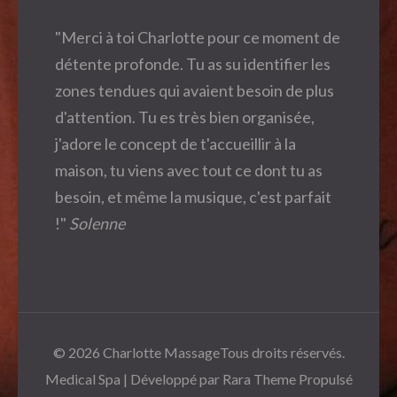
"Merci à toi Charlotte pour ce moment de
détente profonde. Tu as su identifier les
zones tendues qui avaient besoin de plus
d'attention. Tu es très bien organisée,
j'adore le concept de t'accueillir à la
maison, tu viens avec tout ce dont tu as
besoin, et même la musique, c'est parfait
!"
Solenne
© 2026
Charlotte Massage
Tous droits réservés.
Medical Spa | Développé par
Rara Theme
Propulsé