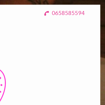
0658585594