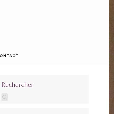
ONTACT
Rechercher