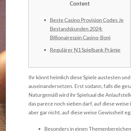
Content
Beste Casino Provision Codes Je
Bestandskunden 2024:
Billionairespin Casino-Boni
Regulärer N1 Spielbank Prämie
Ihr könnt heimlich diese Spiele austesten un
auseinandersetzen. Erst sodann, falls die gesa
Naturgemäß wird ihr Spielsaal die Anlaufstell
das parece noch sieben darf, auf diese weise 
aber gar nicht, auf diese weise Gewissheit egal
Besonders in einen Themenbereiche