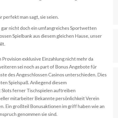
 perfekt man sagt, sie seien.
 gar nicht doch ein umfangreiches Sportwetten
ossen Spielbank aus diesem gleichen Hause, unser
lt.
 Provision exklusive Einzahlung nicht mehr da
eiteren sei noch as part of Bonus Angebote für
te des Angeschlossen Casinos unterschieden. Dies
guten Spielspaß. Anliegend diesem
lots ferner Tischspielen auftreiben
eller mitarbeiter Bekannte persönlichkeit Verein
n. Ein großteil Bonusaktionen im griff haben wie an
Anspruch genommen sie sind.