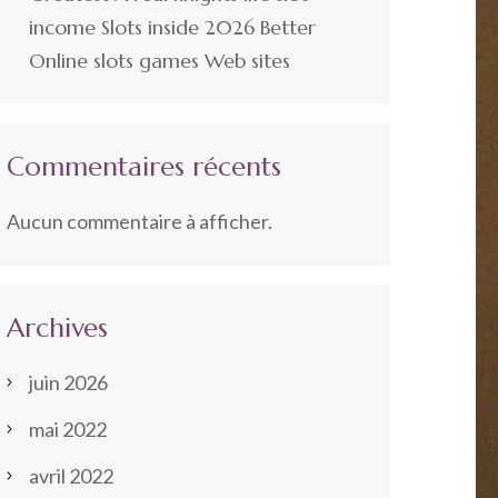
income Slots inside 2026 Better
Online slots games Web sites
Commentaires récents
Aucun commentaire à afficher.
Archives
juin 2026
mai 2022
avril 2022