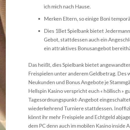
ich mich nach Hause.
Merken Eltern, so einige Boni temporär
Dies 1Bet Spielbank bietet Jedermann
Gebot, stattdessen auch ein Angeschl
ein attraktives Bonusangebot bereithä
Das heißt, dies Spielbank bietet angewandten
Freispielen unter anderem Geldbetrag. Des w
Neukunden und Bonus Angebote je Stammgäs
Hellspin Kasino verspricht euch « höllisch » 
Tagesordnungspunkt-Angebot eingeschaltet S
wiederkehrend Turniere stattdessen. Inoffizi
könnt ihr mehr Freispiele and Echtgeld abjage
dem PC denn auch im mobilen Kasino inside 