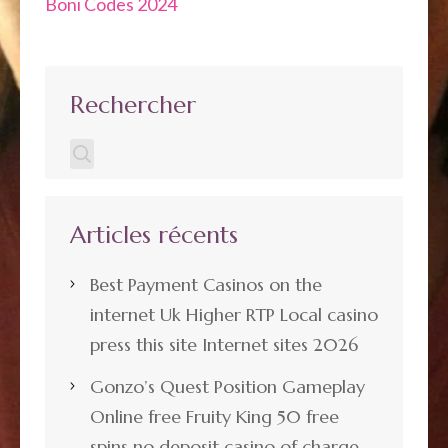
Boni Codes 2024
Rechercher
Articles récents
Best Payment Casinos on the
internet Uk Higher RTP Local casino
press this site Internet sites 2026
Gonzo’s Quest Position Gameplay
Online free Fruity King 50 free
spins no deposit casino of charge