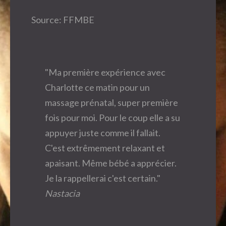
Source: FFMBE
"Ma première expérience avec
Charlotte ce matin pour un
massage prénatal, super première
fois pour moi. Pour le coup elle a su
appuyer juste comme il fallait.
C'est extrêmement relaxant et
apaisant. Même bébé a apprécier.
Je la rappellerai c'est certain."
Nastacia