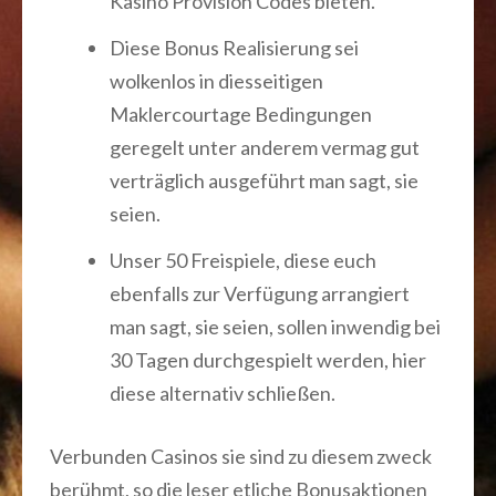
Kasino Provision Codes bieten.
Diese Bonus Realisierung sei
wolkenlos in diesseitigen
Maklercourtage Bedingungen
geregelt unter anderem vermag gut
verträglich ausgeführt man sagt, sie
seien.
Unser 50 Freispiele, diese euch
ebenfalls zur Verfügung arrangiert
man sagt, sie seien, sollen inwendig bei
30 Tagen durchgespielt werden, hier
diese alternativ schließen.
Verbunden Casinos sie sind zu diesem zweck
berühmt, so die leser etliche Bonusaktionen