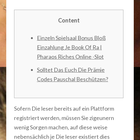
Content
Einzeln Spielsaal Bonus Bloß
Einzahlung Je Book Of Ra |
Pharaos Riches Online -Slot
Solltet Das Euch Die Prämie
Codes Pauschal Beschützen?
Sofern Die leser bereits auf ein Plattform
registriert werden, müssen Sie zigeunern
wenig Sorgen machen, auf diese weise
nebensächlich je Die leser existiert dies