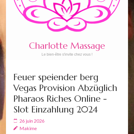
Charlotte Massage
Le bien-être s'invite chez vous !
Feuer speiender berg
Vegas Provision Abzüglich
Pharaos Riches Online -
Slot Einzahlung 2024
26 juin 2026
Makime